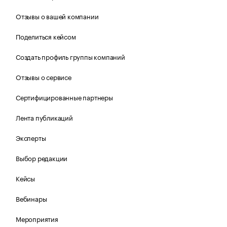
Отзывы о вашей компании
Поделиться кейсом
Создать профиль группы компаний
Отзывы о сервисе
Сертифицированные партнеры
Лента публикаций
Эксперты
Выбор редакции
Кейсы
Вебинары
Мероприятия