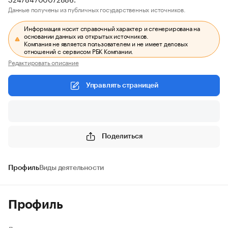
Данные получены из публичных государственных источников.
Информация носит справочный характер и сгенерирована на
основании данных из открытых источников.
Компания не является пользователем и не имеет деловых
отношений с сервисом РБК Компании.
Редактировать описание
Управлять страницей
Поделиться
Профиль
Виды деятельности
Профиль