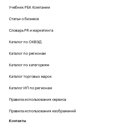
Учебник РБК Компании
Статьи о бизнесе
Словарь PR и маркетинга
Каталог по ОКВЭД
Каталог по регионам
Каталог по категориям
Каталог торговых марок
Каталог ИП по регионам
Правила использования сервиса
Правила использования изображений
Контакты