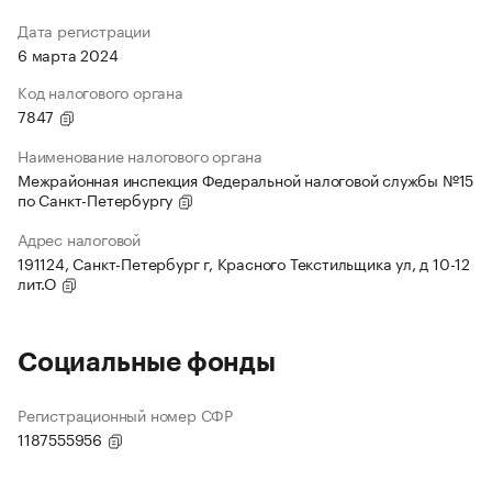
Дата регистрации
6 марта 2024
Код налогового органа
7847
Наименование налогового органа
Межрайонная инспекция Федеральной налоговой службы №15
по Санкт-Петербургу
Адрес налоговой
191124, Санкт-Петербург г, Красного Текстильщика ул, д 10-12
лит.О
Социальные фонды
Регистрационный номер СФР
1187555956