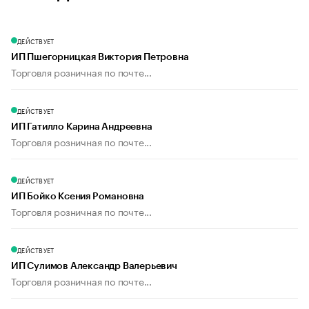
ДЕЙСТВУЕТ
ИП Пшегорницкая Виктория Петровна
Торговля розничная по почте...
ДЕЙСТВУЕТ
ИП Гатилло Карина Андреевна
Торговля розничная по почте...
ДЕЙСТВУЕТ
ИП Бойко Ксения Романовна
Торговля розничная по почте...
ДЕЙСТВУЕТ
ИП Сулимов Александр Валерьевич
Торговля розничная по почте...