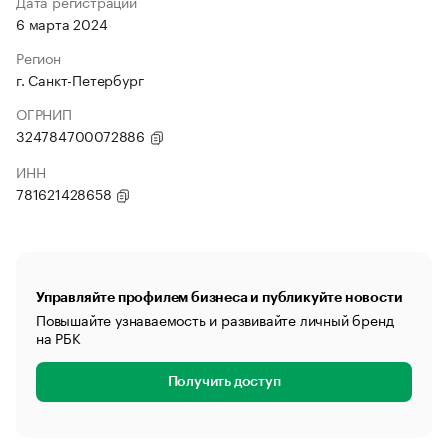
Дата регистрации
6 марта 2024
Регион
г. Санкт-Петербург
ОГРНИП
324784700072886
ИНН
781621428658
Управляйте профилем бизнеса и публикуйте новости
Повышайте узнаваемость и развивайте личный бренд
на РБК
Получить доступ