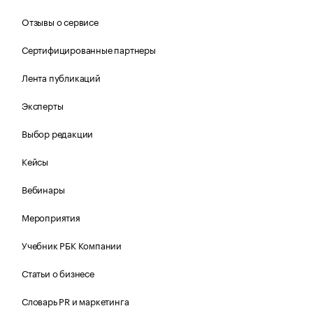
Отзывы о сервисе
Сертифицированные партнеры
Лента публикаций
Эксперты
Выбор редакции
Кейсы
Вебинары
Мероприятия
Учебник РБК Компании
Статьи о бизнесе
Словарь PR и маркетинга