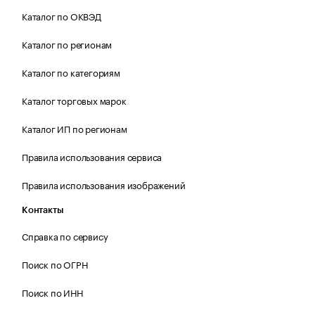
Каталог по ОКВЭД
Каталог по регионам
Каталог по категориям
Каталог торговых марок
Каталог ИП по регионам
Правила использования сервиса
Правила использования изображений
Контакты
Справка по сервису
Поиск по ОГРН
Поиск по ИНН