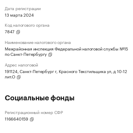
Дата регистрации
13 марта 2024
Код налогового органа
7847
Наименование налогового органа
Межрайонная инспекция Федеральной налоговой службы №15
по Санкт-Петербургу
Адрес налоговой
191124, Санкт-Петербург г, Красного Текстильщика ул, д 10-12
лит.О
Социальные фонды
Регистрационный номер СФР
1166640159