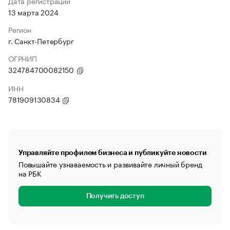
Дата регистрации
13 марта 2024
Регион
г. Санкт-Петербург
ОГРНИП
324784700082150
ИНН
781909130834
Управляйте профилем бизнеса и публикуйте новости
Повышайте узнаваемость и развивайте личный бренд
на РБК
Получить доступ