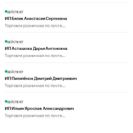
ДЕЙСТВУЕТ
ИП Бялик Анастасия Сергеевна
Торговля розничная по почте...
ДЕЙСТВУЕТ
ИП Асташова Дарья Антоновна
Торговля розничная по почте...
ДЕЙСТВУЕТ
ИП Пилипёнок Дмитрий Дмитриевич
Торговля розничная по почте...
ДЕЙСТВУЕТ
ИП Ильин Ярослав Александрович
Торговля розничная по почте...