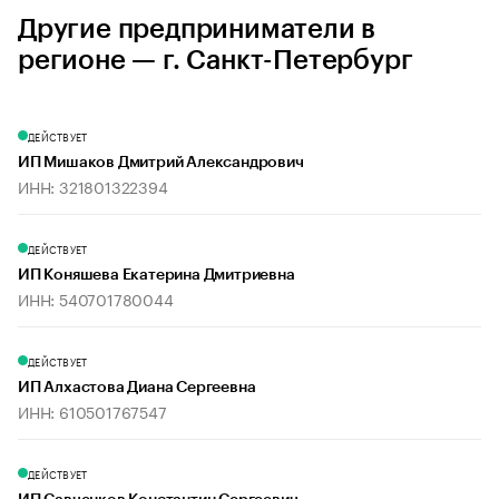
Другие предприниматели в
регионе — г. Санкт-Петербург
ДЕЙСТВУЕТ
ИП Мишаков Дмитрий Александрович
ИНН: 321801322394
ДЕЙСТВУЕТ
ИП Коняшева Екатерина Дмитриевна
ИНН: 540701780044
ДЕЙСТВУЕТ
ИП Алхастова Диана Сергеевна
ИНН: 610501767547
ДЕЙСТВУЕТ