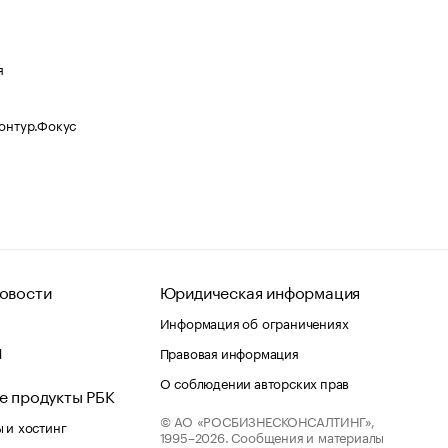
я
Контур.Фокус
овости
Юридическая информация
Информация об ограничениях
d
Правовая информация
О соблюдении авторских прав
е продукты РБК
© АО «РОСБИЗНЕСКОНСАЛТИНГ»,
 и хостинг
1995–2026.
Сообщения и материалы