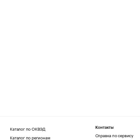
Каталог по ОКВЭД
Контакты
Справка по сервису
Каталог по регионам