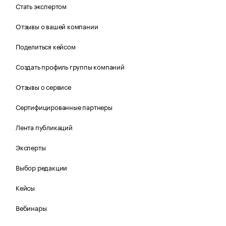
Стать экспертом
Отзывы о вашей компании
Поделиться кейсом
Создать профиль группы компаний
Отзывы о сервисе
Сертифицированные партнеры
Лента публикаций
Эксперты
Выбор редакции
Кейсы
Вебинары