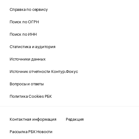
Справка по сервису
Поиск по ОГРН
Поиск по ИНН
Статистика и аудитория
Источники данных
Источник отчетности Контур.Фокус
Вопросы и ответы
Политика Cookies РБК
Контактная информация
Редакция
Рассылка РБК Новости