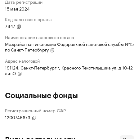
Дата регистрации
15 мая 2024
Код налогового органа
7847
Наименование налогового органа
Межрайонная инспекция Федеральной налоговой службы №15
по Санкт-Петербургу
Адрес налоговой
191124, Санкт-Петербург г, Красного Текстильщика ул, д 10-12
лит.О
Социальные фонды
Регистрационный номер СФР
1200746673