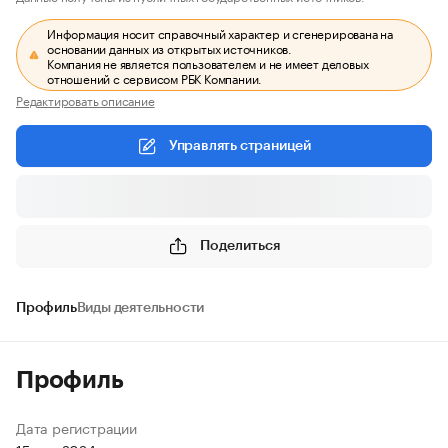
Информация носит справочный характер и сгенерирована на
основании данных из открытых источников.
Компания не является пользователем и не имеет деловых
отношений с сервисом РБК Компании.
Редактировать описание
Управлять страницей
Поделиться
Профиль
Виды деятельности
Профиль
Дата регистрации