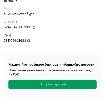
15 мая 2024
Регион
г. Санкт-Петербург
ОГРНИП
324784700155511
ИНН
781109631623
Управляйте профилем бизнеса и публикуйте новости
Повышайте узнаваемость и развивайте личный бренд
на РБК
Получить доступ