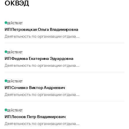
ОКВЭД
ДЕЙСТВУЕТ
ИП Петровицкая Ольга Владимировна
Деятельность по организации отдыха...
ДЕЙСТВУЕТ
ИП Федяева Екатерина Эдуардовна
Деятельность по организации отдыха...
ДЕЙСТВУЕТ
ИП Сочивко Виктор Андреевич
Деятельность по организации отдыха...
ДЕЙСТВУЕТ
ИП Леонов Петр Владимирович
Деятельность по организации отдыха...