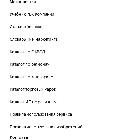
Мероприятия
Учебник РБК Компании
Статьи о бизнесе
Словарь PR и маркетинга
Каталог по ОКВЭД
Каталог по регионам
Каталог по категориям
Каталог торговых марок
Каталог ИП по регионам
Правила использования сервиса
Правила использования изображений
Контакты