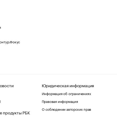
я
Контур.Фокус
овости
Юридическая информация
Информация об ограничениях
d
Правовая информация
О соблюдении авторских прав
е продукты РБК