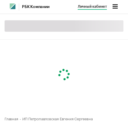
Личный кабинет
РБК Компании
Главная
ИП Петропавловская Евгения Сергеевна