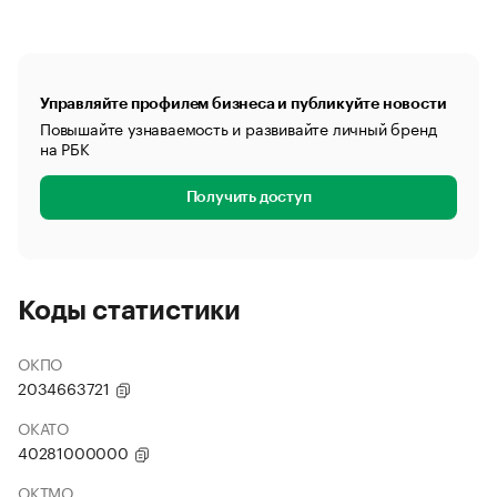
Управляйте профилем бизнеса и публикуйте новости
Повышайте узнаваемость и развивайте личный бренд
на РБК
Получить доступ
Коды статистики
ОКПО
2034663721
ОКАТО
40281000000
ОКТМО