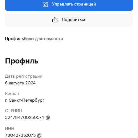
Управлять страницей
Поделиться
Профиль
Виды деятельности
Профиль
Дата регистрации
6 августа 2024
Регион
г. Санкт-Петербург
ОГРНИП
324784700250574
ИНН
780427352075