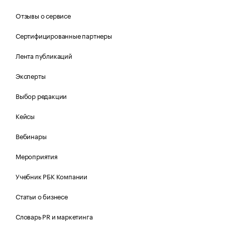
Отзывы о сервисе
Сертифицированные партнеры
Лента публикаций
Эксперты
Выбор редакции
Кейсы
Вебинары
Мероприятия
Учебник РБК Компании
Статьи о бизнесе
Словарь PR и маркетинга