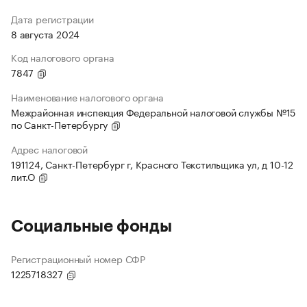
Дата регистрации
8 августа 2024
Код налогового органа
7847
Наименование налогового органа
Межрайонная инспекция Федеральной налоговой службы №15
по Санкт-Петербургу
Адрес налоговой
191124, Санкт-Петербург г, Красного Текстильщика ул, д 10-12
лит.О
Социальные фонды
Регистрационный номер СФР
1225718327