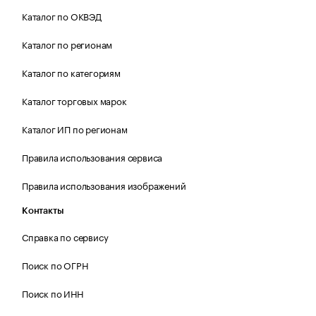
Каталог по ОКВЭД
Каталог по регионам
Каталог по категориям
Каталог торговых марок
Каталог ИП по регионам
Правила использования сервиса
Правила использования изображений
Контакты
Справка по сервису
Поиск по ОГРН
Поиск по ИНН