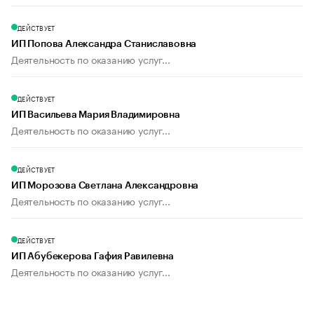
ДЕЙСТВУЕТ
ИП Попова Александра Станиславовна
Деятельность по оказанию услуг...
ДЕЙСТВУЕТ
ИП Васильева Мария Владимировна
Деятельность по оказанию услуг...
ДЕЙСТВУЕТ
ИП Морозова Светлана Александровна
Деятельность по оказанию услуг...
ДЕЙСТВУЕТ
ИП Абубекерова Гафия Равилевна
Деятельность по оказанию услуг...