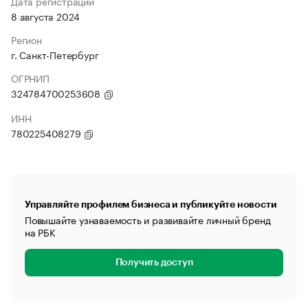
Дата регистрации
8 августа 2024
Регион
г. Санкт-Петербург
ОГРНИП
324784700253608
ИНН
780225408279
Управляйте профилем бизнеса и публикуйте новости
Повышайте узнаваемость и развивайте личный бренд
на РБК
Получить доступ