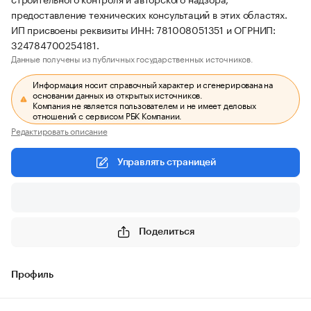
предоставление технических консультаций в этих областях.
ИП присвоены реквизиты ИНН: 781008051351 и ОГРНИП:
324784700254181.
Данные получены из публичных государственных источников.
Информация носит справочный характер и сгенерирована на
основании данных из открытых источников.
Компания не является пользователем и не имеет деловых
отношений с сервисом РБК Компании.
Редактировать описание
Управлять страницей
Поделиться
Профиль