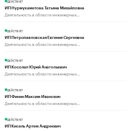
ДЕЙСТВУЕТ
ИП Нурмухаметова Татьяна Михайловна
Деятельность в области инженерных...
ДЕЙСТВУЕТ
ИП Петропавловская Евгения Сергеевна
Деятельность в области инженерных...
ДЕЙСТВУЕТ
ИП Косолап Юрий Анатольевич
Деятельность в области инженерных...
ДЕЙСТВУЕТ
ИП Финин Максим Иванович
Деятельность в области инженерных...
ДЕЙСТВУЕТ
ИП Кисель Артем Андреевич