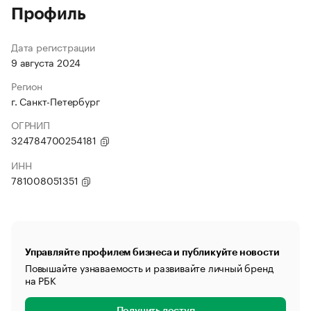
Профиль
Дата регистрации
9 августа 2024
Регион
г. Санкт-Петербург
ОГРНИП
324784700254181
ИНН
781008051351
Управляйте профилем бизнеса и публикуйте новости
Повышайте узнаваемость и развивайте личный бренд
на РБК