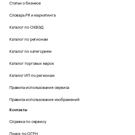
Статьи о бизнесе
Словарь PR и маркетинга
Каталог по ОКВЭД
Каталог по регионам
Каталог по категориям
Каталог торговых марок
Каталог ИП по регионам
Правила использования сервиса
Правила использования изображений
Контакты
Справка по сервису
Поиск по ОГРН