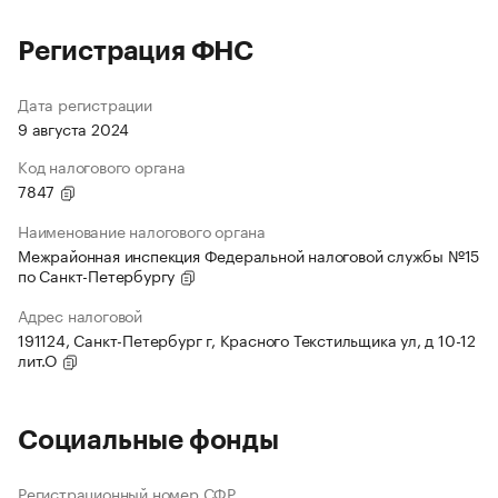
Регистрация ФНС
Дата регистрации
9 августа 2024
Код налогового органа
7847
Наименование налогового органа
Межрайонная инспекция Федеральной налоговой службы №15
по Санкт-Петербургу
Адрес налоговой
191124, Санкт-Петербург г, Красного Текстильщика ул, д 10-12
лит.О
Социальные фонды
Регистрационный номер СФР