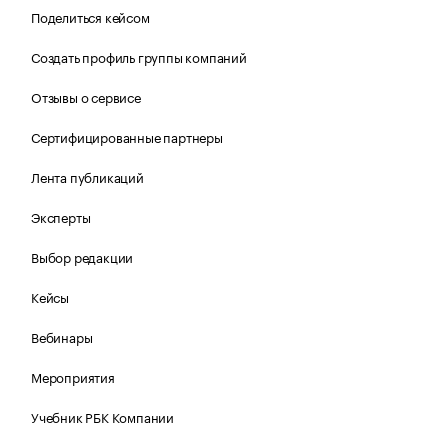
Поделиться кейсом
Создать профиль группы компаний
Отзывы о сервисе
Сертифицированные партнеры
Лента публикаций
Эксперты
Выбор редакции
Кейсы
Вебинары
Мероприятия
Учебник РБК Компании