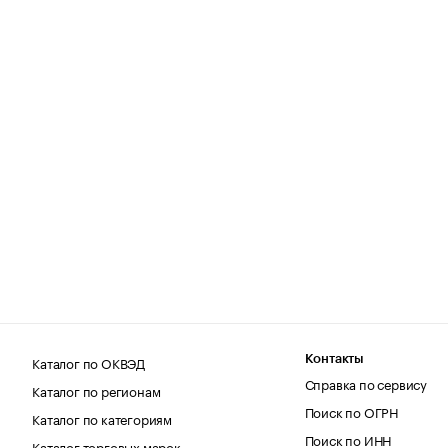
Каталог по ОКВЭД
Контакты
Справка по сервису
Каталог по регионам
Поиск по ОГРН
Каталог по категориям
Поиск по ИНН
Каталог торговых марок