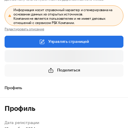
Информация носит справочный характер и сгенерирована на
основании данных из открытых источников.
Компания не является пользователем и не имеет деловых
отношений с сервисом РБК Компании.
Редактировать описание
Управлять страницей
Поделиться
Профиль
Профиль
Дата регистрации