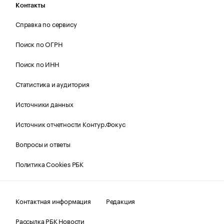
Контакты
Справка по сервису
Поиск по ОГРН
Поиск по ИНН
Статистика и аудитория
Источники данных
Источник отчетности Контур.Фокус
Вопросы и ответы
Политика Cookies РБК
Контактная информация
Редакция
Рассылка РБК Новости