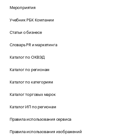
Мероприятия
Учебник РБК Компании
Статьи о бизнесе
Словарь PR и маркетинга
Каталог по ОКВЭД
Каталог по регионам
Каталог по категориям
Каталог торговых марок
Каталог ИП по регионам
Правила использования сервиса
Правила использования изображений