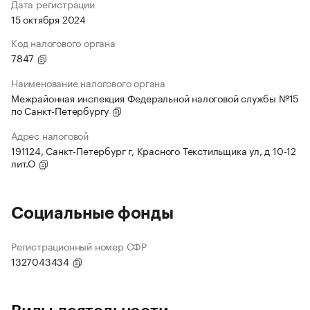
Дата регистрации
15 октября 2024
Код налогового органа
7847
Наименование налогового органа
Межрайонная инспекция Федеральной налоговой службы №15
по Санкт-Петербургу
Адрес налоговой
191124, Санкт-Петербург г, Красного Текстильщика ул, д 10-12
лит.О
Социальные фонды
Регистрационный номер СФР
1327043434