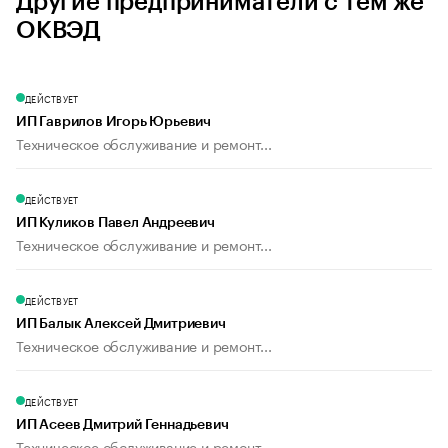
Другие предприниматели с тем же
ОКВЭД
ДЕЙСТВУЕТ
ИП Гаврилов Игорь Юрьевич
Техническое обслуживание и ремонт...
ДЕЙСТВУЕТ
ИП Куликов Павел Андреевич
Техническое обслуживание и ремонт...
ДЕЙСТВУЕТ
ИП Балык Алексей Дмитриевич
Техническое обслуживание и ремонт...
ДЕЙСТВУЕТ
ИП Асеев Дмитрий Геннадьевич
Техническое обслуживание и ремонт...