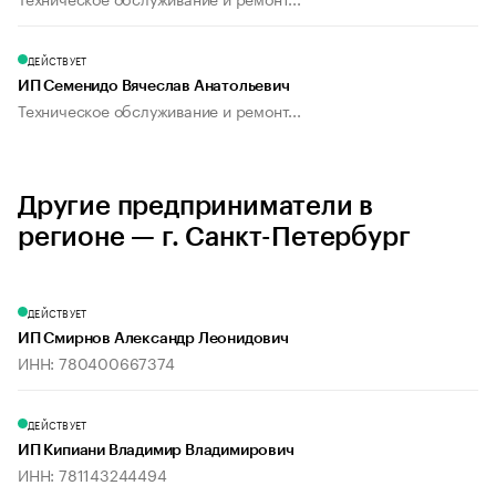
ДЕЙСТВУЕТ
ИП Семенидо Вячеслав Анатольевич
Техническое обслуживание и ремонт...
Другие предприниматели в
регионе — г. Санкт-Петербург
ДЕЙСТВУЕТ
ИП Смирнов Александр Леонидович
ИНН: 780400667374
ДЕЙСТВУЕТ
ИП Кипиани Владимир Владимирович
ИНН: 781143244494