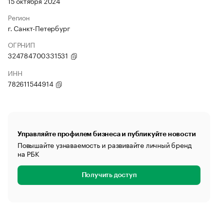
15 октября 2024
Регион
г. Санкт-Петербург
ОГРНИП
324784700331531
ИНН
782611544914
Управляйте профилем бизнеса и публикуйте новости
Повышайте узнаваемость и развивайте личный бренд
на РБК
Получить доступ