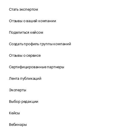
Стать экспертом
Отзывы о вашей компании
Поделиться кейсом
Создать профиль группы компаний
Отзывы о сервисе
Сертифицированные партнеры
Лента публикаций
Эксперты
Выбор редакции
Кейсы
Вебинары