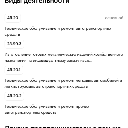
Виды деятельности
45.20
ОСНОВНОЙ
Техническое обслуживание и ремонт автотранспортных
средств
25.99.3
Изготовление готовых металлических изделий хозяйственного
назначения по индивидуальному заказу насе…
45.20.1
Техническое обслуживание и ремонт легковых автомобилей и
легких грузовых автотранспортных средств
45.20.2
Техническое обслуживание и ремонт прочих
автотранспортных средств