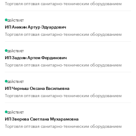
Торговля оптовая санитарно-техническим оборудованием
ДЕЙСТВУЕТ
ИП Аникин Артур Эдуардович
Торговля оптовая санитарно-техническим оборудованием
ДЕЙСТВУЕТ
ИП Задоян Артем Фердинович
Торговля оптовая санитарно-техническим оборудованием
ДЕЙСТВУЕТ
ИП Черныш Оксана Васильевна
Торговля оптовая санитарно-техническим оборудованием
ДЕЙСТВУЕТ
ИП Зверева Светлана Мухарамовна
Торговля оптовая санитарно-техническим оборудованием