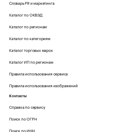
Словарь PR и маркетинга
Каталог по ОКВЭД
Каталог по регионам
Каталог по категориям
Каталог торговых марок
Каталог ИП по регионам
Правила использования сервиса
Правила использования изображений
Контакты
Справка по сервису
Поиск по ОГРН
Поиск по ИНН