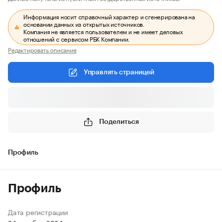
Информация носит справочный характер и сгенерирована на
основании данных из открытых источников.
Компания не является пользователем и не имеет деловых
отношений с сервисом РБК Компании.
Редактировать описание
Управлять страницей
Поделиться
Профиль
Профиль
Дата регистрации