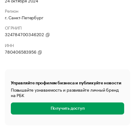
24 октября 2024
Регион
г. Санкт-Петербург
ОГРНИП
324784700346202
ИНН
780406583956
Управляйте профилем бизнеса и публикуйте новости
Повышайте узнаваемость и развивайте личный бренд
на РБК
Получить доступ