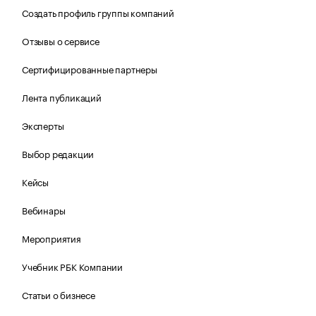
Создать профиль группы компаний
Отзывы о сервисе
Сертифицированные партнеры
Лента публикаций
Эксперты
Выбор редакции
Кейсы
Вебинары
Мероприятия
Учебник РБК Компании
Статьи о бизнесе