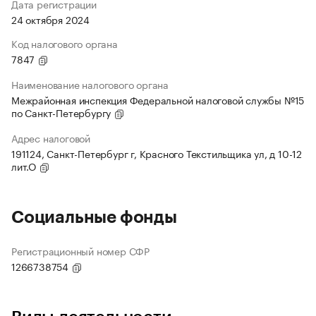
Дата регистрации
24 октября 2024
Код налогового органа
7847
Наименование налогового органа
Межрайонная инспекция Федеральной налоговой службы №15
по Санкт-Петербургу
Адрес налоговой
191124, Санкт-Петербург г, Красного Текстильщика ул, д 10-12
лит.О
Социальные фонды
Регистрационный номер СФР
1266738754