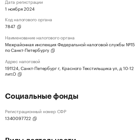
Дата регистрации
1 ноября 2024
Код налогового органа
7847
Наименование налогового органа
Межрайонная инспекция Федеральной налоговой службы №15
по Санкт-Петербургу
Адрес налоговой
191124, Санкт-Петербург г, Красного Текстильщика ул, д 10-12
лит.О
Социальные фонды
Регистрационный номер СФР
1340097722