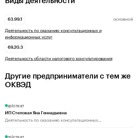
Виды деятельности
63.99.1
ОСНОВНОЙ
Деятельность по оказанию консультационных и
информационных услуг
69.20.3
Деятельность области налогового консультирования
Другие предприниматели с тем же
ОКВЭД
ДЕЙСТВУЕТ
ИП Степовая Яна Геннадьевна
Деятельность по оказанию консультационных...
ДЕЙСТВУЕТ