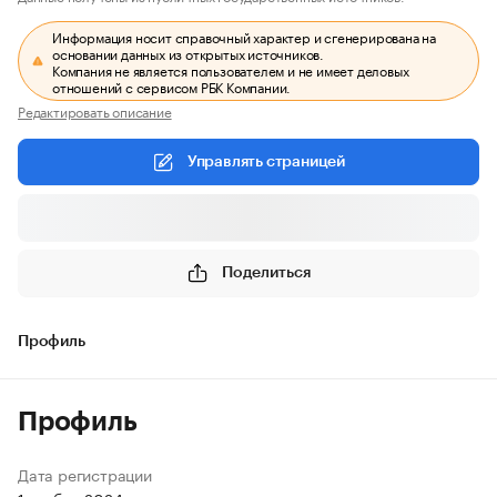
Информация носит справочный характер и сгенерирована на
основании данных из открытых источников.
Компания не является пользователем и не имеет деловых
отношений с сервисом РБК Компании.
Редактировать описание
Управлять страницей
Поделиться
Профиль
Профиль
Дата регистрации