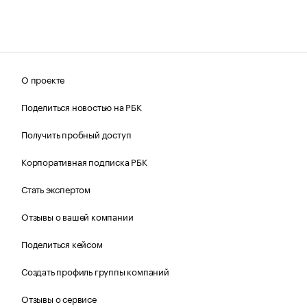
О проекте
Поделиться новостью на РБК
Получить пробный доступ
Корпоративная подписка РБК
Стать экспертом
Отзывы о вашей компании
Поделиться кейсом
Создать профиль группы компаний
Отзывы о сервисе