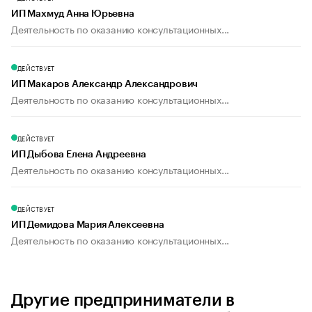
ИП Махмуд Анна Юрьевна
Деятельность по оказанию консультационных...
ДЕЙСТВУЕТ
ИП Макаров Александр Александрович
Деятельность по оказанию консультационных...
ДЕЙСТВУЕТ
ИП Дыбова Елена Андреевна
Деятельность по оказанию консультационных...
ДЕЙСТВУЕТ
ИП Демидова Мария Алексеевна
Деятельность по оказанию консультационных...
Другие предприниматели в