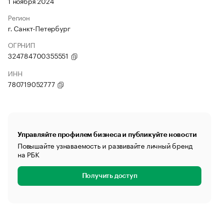
1 ноября 2024
Регион
г. Санкт-Петербург
ОГРНИП
324784700355551
ИНН
780719052777
Управляйте профилем бизнеса и публикуйте новости
Повышайте узнаваемость и развивайте личный бренд
на РБК
Получить доступ