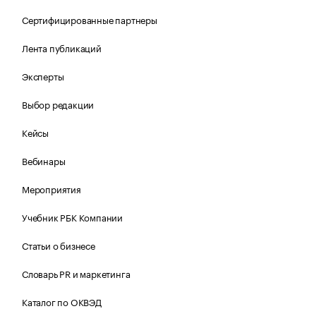
Сертифицированные партнеры
Лента публикаций
Эксперты
Выбор редакции
Кейсы
Вебинары
Мероприятия
Учебник РБК Компании
Статьи о бизнесе
Словарь PR и маркетинга
Каталог по ОКВЭД