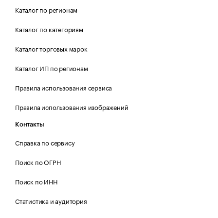
Каталог по регионам
Каталог по категориям
Каталог торговых марок
Каталог ИП по регионам
Правила использования сервиса
Правила использования изображений
Контакты
Справка по сервису
Поиск по ОГРН
Поиск по ИНН
Статистика и аудитория