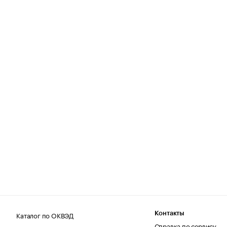
Каталог по ОКВЭД
Контакты
Справка по сервису