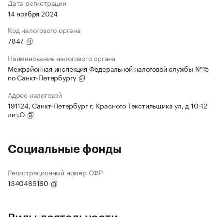
Дата регистрации
14 ноября 2024
Код налогового органа
7847
Наименование налогового органа
Межрайонная инспекция Федеральной налоговой службы №15
по Санкт-Петербургу
Адрес налоговой
191124, Санкт-Петербург г, Красного Текстильщика ул, д 10-12
лит.О
Социальные фонды
Регистрационный номер СФР
1340469160