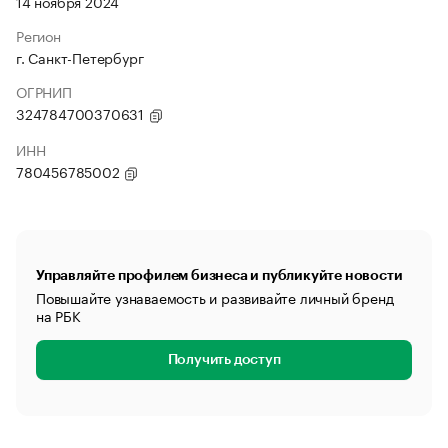
14 ноября 2024
Регион
г. Санкт-Петербург
ОГРНИП
324784700370631
ИНН
780456785002
Управляйте профилем бизнеса и публикуйте новости
Повышайте узнаваемость и развивайте личный бренд
на РБК
Получить доступ