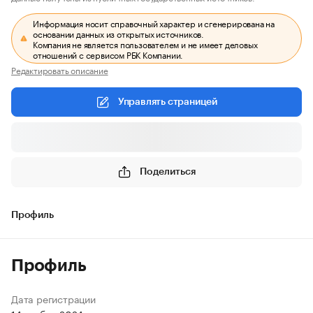
Информация носит справочный характер и сгенерирована на
основании данных из открытых источников.
Компания не является пользователем и не имеет деловых
отношений с сервисом РБК Компании.
Редактировать описание
Управлять страницей
Поделиться
Профиль
Профиль
Дата регистрации