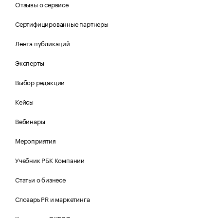
Отзывы о сервисе
Сертифицированные партнеры
Лента публикаций
Эксперты
Выбор редакции
Кейсы
Вебинары
Мероприятия
Учебник РБК Компании
Статьи о бизнесе
Словарь PR и маркетинга