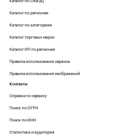
Каталог по ОКВЭД
Каталог по регионам
Каталог по категориям
Каталог торговых марок
Каталог ИП по регионам
Правила использования сервиса
Правила использования изображений
Контакты
Справка по сервису
Поиск по ОГРН
Поиск по ИНН
Статистика и аудитория