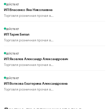
ДЕЙСТВУЕТ
ИП Власенко Яна Николаевна
Торговля розничная прочая в...
ДЕЙСТВУЕТ
ИП Тарик Билал
Торговля розничная прочая в...
ДЕЙСТВУЕТ
ИП Яковлев Александр Александрович
Торговля розничная прочая в...
ДЕЙСТВУЕТ
ИП Волкова Екатерина Александровна
Торговля розничная прочая в...