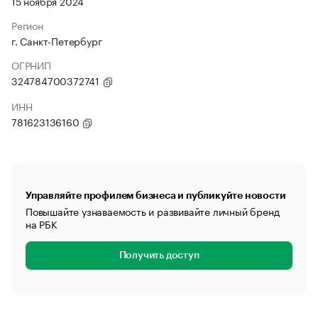
15 ноября 2024
Регион
г. Санкт-Петербург
ОГРНИП
324784700372741
ИНН
781623136160
Управляйте профилем бизнеса и публикуйте новости
Повышайте узнаваемость и развивайте личный бренд
на РБК
Получить доступ