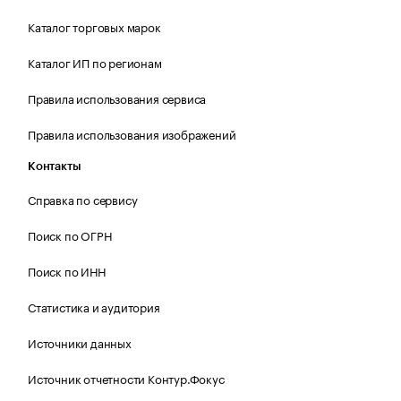
Каталог торговых марок
Каталог ИП по регионам
Правила использования сервиса
Правила использования изображений
Контакты
Справка по сервису
Поиск по ОГРН
Поиск по ИНН
Статистика и аудитория
Источники данных
Источник отчетности Контур.Фокус