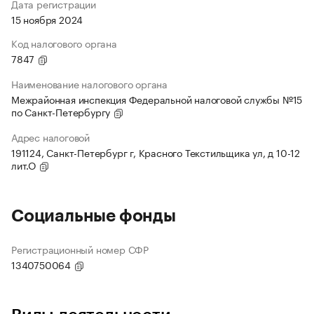
Дата регистрации
15 ноября 2024
Код налогового органа
7847
Наименование налогового органа
Межрайонная инспекция Федеральной налоговой службы №15
по Санкт-Петербургу
Адрес налоговой
191124, Санкт-Петербург г, Красного Текстильщика ул, д 10-12
лит.О
Социальные фонды
Регистрационный номер СФР
1340750064