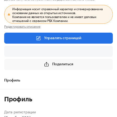
Информация носит справочный характер и сгенерирована на
основании данных из открытых источников.
Компания не является пользователем и не имеет деловых
отношений с сервисом РБК Компании.
Редактировать описание
Управлять страницей
Поделиться
Профиль
Профиль
Дата регистрации