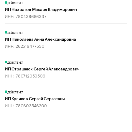
ДЕЙСТВУЕТ
ИП Нахратов Михаил Владимирович
ИНН: 780438686337
ДЕЙСТВУЕТ
ИП Николаева Анна Александровна
ИНН: 262519477530
ДЕЙСТВУЕТ
ИП Страшнюк Сергей Александрович
ИНН: 780712050509
ДЕЙСТВУЕТ
ИП Куликов Сергей Сергеевич
ИНН: 780603546209