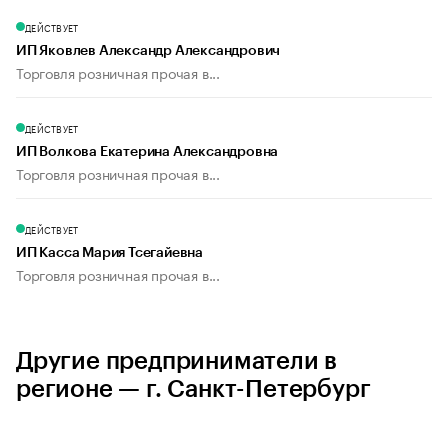
ДЕЙСТВУЕТ
ИП Яковлев Александр Александрович
Торговля розничная прочая в...
ДЕЙСТВУЕТ
ИП Волкова Екатерина Александровна
Торговля розничная прочая в...
ДЕЙСТВУЕТ
ИП Касса Мария Тсегайевна
Торговля розничная прочая в...
Другие предприниматели в
регионе — г. Санкт-Петербург