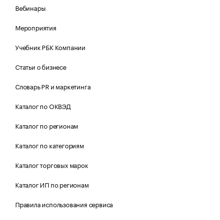
Вебинары
Мероприятия
Учебник РБК Компании
Статьи о бизнесе
Словарь PR и маркетинга
Каталог по ОКВЭД
Каталог по регионам
Каталог по категориям
Каталог торговых марок
Каталог ИП по регионам
Правила использования сервиса