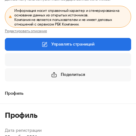
Информация носит справочный характер и сгенерирована на
основании данных из открытых источников.
Компания не является пользователем и не имеет деловых
отношений с сервисом РБК Компании.
Редактировать описание
Управлять страницей
Поделиться
Профиль
Профиль
Дата регистрации