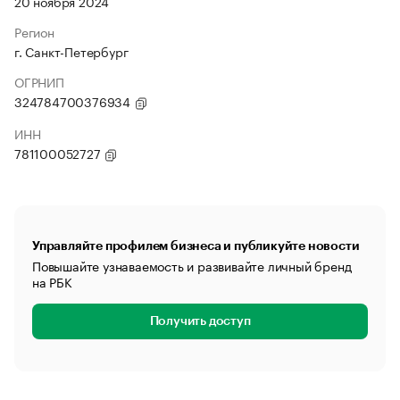
20 ноября 2024
Регион
г. Санкт-Петербург
ОГРНИП
324784700376934
ИНН
781100052727
Управляйте профилем бизнеса и публикуйте новости
Повышайте узнаваемость и развивайте личный бренд
на РБК
Получить доступ