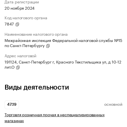
Дата регистрации
20 ноября 2024
Код налогового органа
7847
Наименование налогового органа
Межрайонная инспекция Федеральной налоговой службы №15
по Санкт-Петербургу
Адрес налоговой
191124, Санкт-Петербург г, Красного Текстильщика ул, д 10-12
лит.О
Виды деятельности
47.19
ОСНОВНОЙ
Торговля розничная прочая в неспециализированных
магазинах