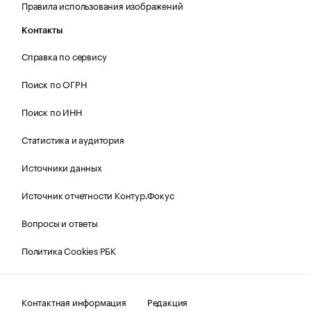
Правила использования изображений
Контакты
Справка по сервису
Поиск по ОГРН
Поиск по ИНН
Статистика и аудитория
Источники данных
Источник отчетности Контур.Фокус
Вопросы и ответы
Политика Cookies РБК
Контактная информация
Редакция