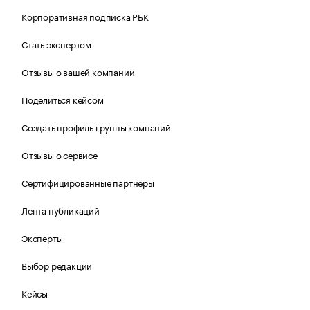
Корпоративная подписка РБК
Стать экспертом
Отзывы о вашей компании
Поделиться кейсом
Создать профиль группы компаний
Отзывы о сервисе
Сертифицированные партнеры
Лента публикаций
Эксперты
Выбор редакции
Кейсы