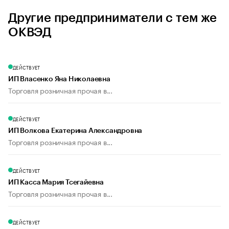
Другие предприниматели с тем же
ОКВЭД
ДЕЙСТВУЕТ
ИП Власенко Яна Николаевна
Торговля розничная прочая в...
ДЕЙСТВУЕТ
ИП Волкова Екатерина Александровна
Торговля розничная прочая в...
ДЕЙСТВУЕТ
ИП Касса Мария Тсегайевна
Торговля розничная прочая в...
ДЕЙСТВУЕТ