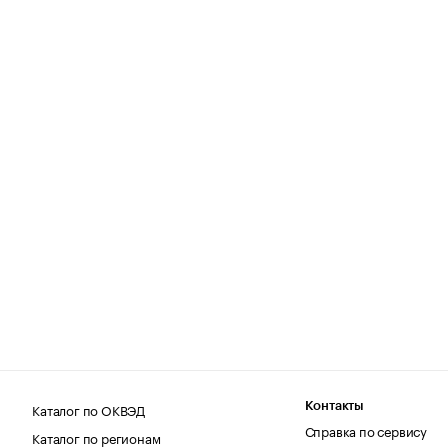
Каталог по ОКВЭД
Контакты
Справка по сервису
Каталог по регионам