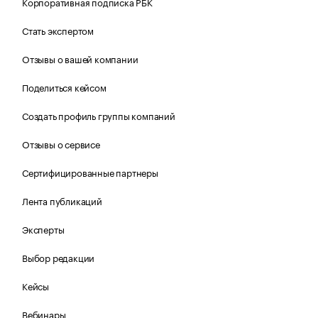
Корпоративная подписка РБК
Стать экспертом
Отзывы о вашей компании
Поделиться кейсом
Создать профиль группы компаний
Отзывы о сервисе
Сертифицированные партнеры
Лента публикаций
Эксперты
Выбор редакции
Кейсы
Вебинары