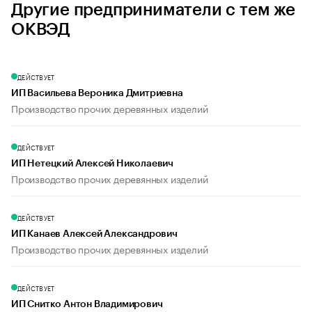
Другие предприниматели с тем же
ОКВЭД
ДЕЙСТВУЕТ
ИП Васильева Вероника Дмитриевна
Производство прочих деревянных изделий
ДЕЙСТВУЕТ
ИП Нетецкий Алексей Николаевич
Производство прочих деревянных изделий
ДЕЙСТВУЕТ
ИП Канаев Алексей Александрович
Производство прочих деревянных изделий
ДЕЙСТВУЕТ
ИП Снитко Антон Владимирович