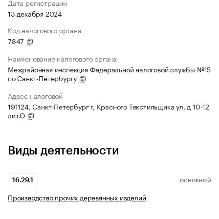
Дата регистрации
13 декабря 2024
Код налогового органа
7847
Наименование налогового органа
Межрайонная инспекция Федеральной налоговой службы №15
по Санкт-Петербургу
Адрес налоговой
191124, Санкт-Петербург г, Красного Текстильщика ул, д 10-12
лит.О
Виды деятельности
16.29.1
ОСНОВНОЙ
Производство прочих деревянных изделий