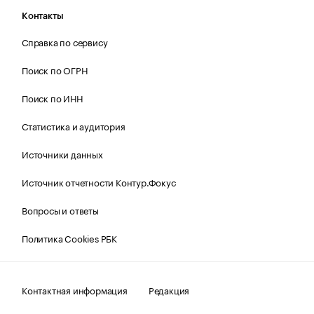
Контакты
Справка по сервису
Поиск по ОГРН
Поиск по ИНН
Статистика и аудитория
Источники данных
Источник отчетности Контур.Фокус
Вопросы и ответы
Политика Cookies РБК
Контактная информация
Редакция