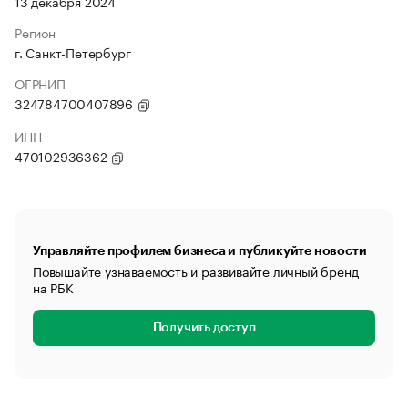
13 декабря 2024
Регион
г. Санкт-Петербург
ОГРНИП
324784700407896
ИНН
470102936362
Управляйте профилем бизнеса и публикуйте новости
Повышайте узнаваемость и развивайте личный бренд
на РБК
Получить доступ