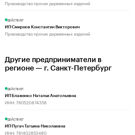
Производство прочих деревянных изделий
ДЕЙСТВУЕТ
ИП Смирнов Константин Викторович
Производство прочих деревянных изделий
Другие предприниматели в
регионе — г. Санкт-Петербург
ДЕЙСТВУЕТ
ИП Блаженко Наталья Анатольевна
ИНН: 780520874358
ДЕЙСТВУЕТ
ИП Пугач Татьяна Николаевна
ИНН: 781402853480