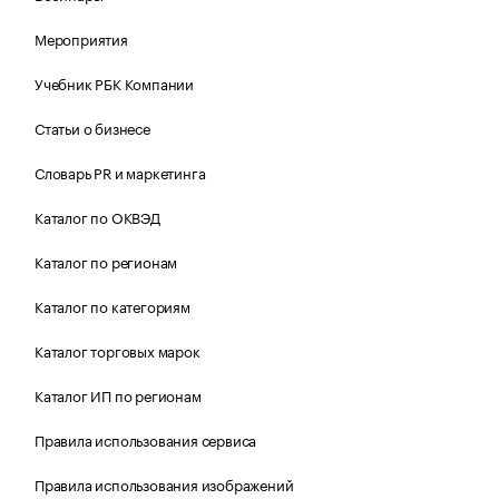
Мероприятия
Учебник РБК Компании
Статьи о бизнесе
Словарь PR и маркетинга
Каталог по ОКВЭД
Каталог по регионам
Каталог по категориям
Каталог торговых марок
Каталог ИП по регионам
Правила использования сервиса
Правила использования изображений