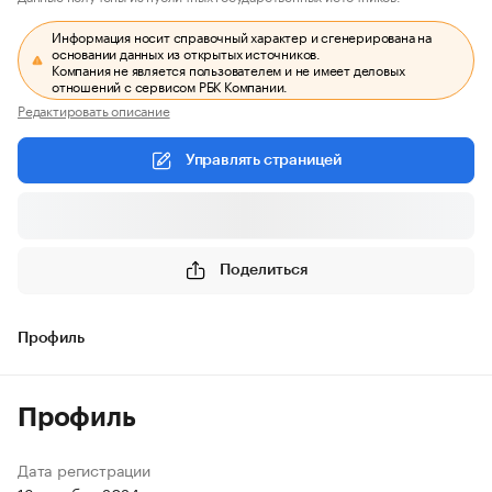
Информация носит справочный характер и сгенерирована на
основании данных из открытых источников.
Компания не является пользователем и не имеет деловых
отношений с сервисом РБК Компании.
Редактировать описание
Управлять страницей
Поделиться
Профиль
Профиль
Дата регистрации