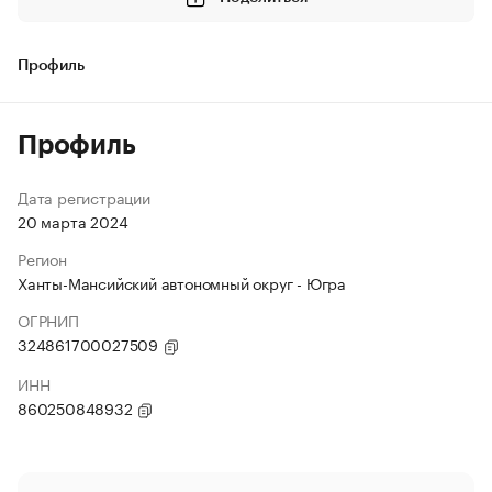
Профиль
Профиль
Дата регистрации
20 марта 2024
Регион
Ханты-Мансийский автономный округ - Югра
ОГРНИП
324861700027509
ИНН
860250848932