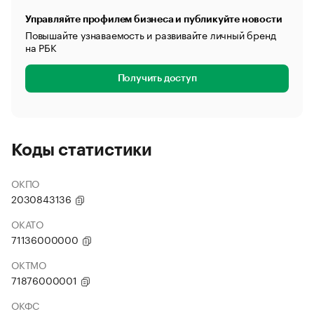
Управляйте профилем бизнеса и публикуйте новости
Повышайте узнаваемость и развивайте личный бренд
на РБК
Получить доступ
Коды статистики
ОКПО
2030843136
ОКАТО
71136000000
ОКТМО
71876000001
ОКФС