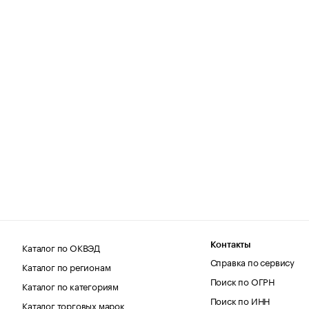
Каталог по ОКВЭД
Контакты
Справка по сервису
Каталог по регионам
Поиск по ОГРН
Каталог по категориям
Поиск по ИНН
Каталог торговых марок