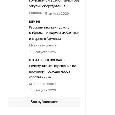
закупки оборудования
Новость
5 августа 2026
ESIM365
Рассказываю, как туристу
выбрать SIM-карту и мобильный
интернет в Армении
Мнение эксперта
5 августа 2026
ГПК «ПЕРСОНА КОНСАЛТ»
Почему ключевые решения по-
прежнему проходят через
собственника
Мнение эксперта
5 августа 2026
Все публикации