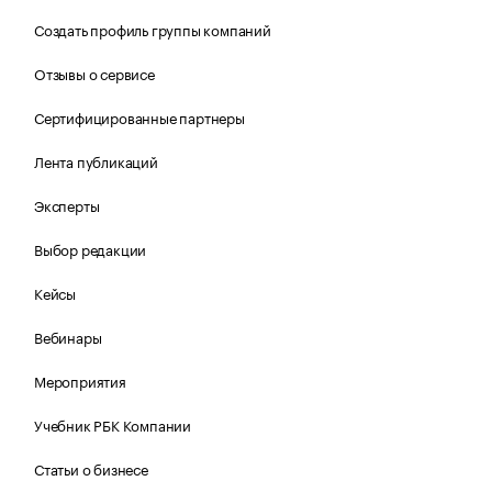
Создать профиль группы компаний
Отзывы о сервисе
Сертифицированные партнеры
Лента публикаций
Эксперты
Выбор редакции
Кейсы
Вебинары
Мероприятия
Учебник РБК Компании
Статьи о бизнесе