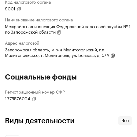
Код налогового органа
9001
Наименование налогового органа
Межрайонная инспекция Федеральной налоговой службы № 1
по Запорожской области
Адрес налоговой
Запорожская область, м.р-н Мелитопольский, г.п.
Мелитопольское, г. Мелитополь, ул. Беляева, д. 57А
Социальные фонды
Регистрационный номер СФР
1375576004
Виды деятельности
Все