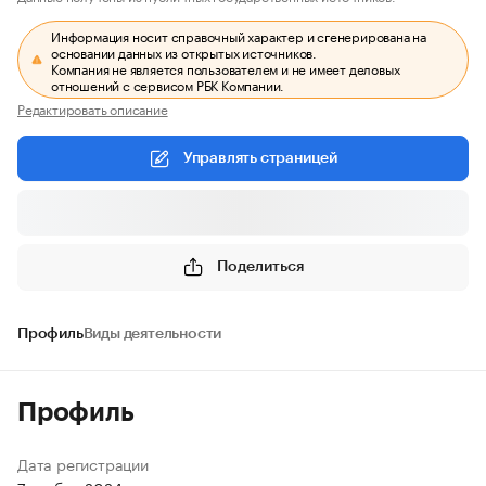
Информация носит справочный характер и сгенерирована на
основании данных из открытых источников.
Компания не является пользователем и не имеет деловых
отношений с сервисом РБК Компании.
Редактировать описание
Управлять страницей
Поделиться
Профиль
Виды деятельности
Профиль
Дата регистрации