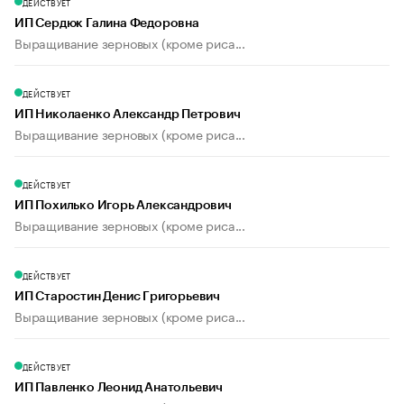
ДЕЙСТВУЕТ
ИП Сердюк Галина Федоровна
Выращивание зерновых (кроме риса...
ДЕЙСТВУЕТ
ИП Николаенко Александр Петрович
Выращивание зерновых (кроме риса...
ДЕЙСТВУЕТ
ИП Похилько Игорь Александрович
Выращивание зерновых (кроме риса...
ДЕЙСТВУЕТ
ИП Старостин Денис Григорьевич
Выращивание зерновых (кроме риса...
ДЕЙСТВУЕТ
ИП Павленко Леонид Анатольевич