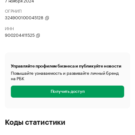
7 ноября 2024
ОГРНИП
324900100045128
ИНН
900204411525
Управляйте профилем бизнеса и публикуйте новости
Повышайте узнаваемость и развивайте личный бренд
на РБК
Получить доступ
Коды статистики