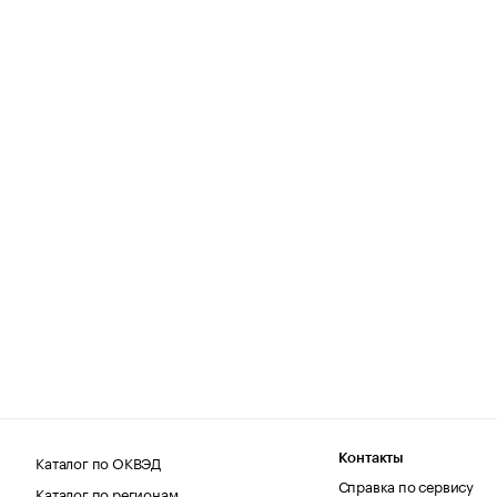
Каталог по ОКВЭД
Контакты
Справка по сервису
Каталог по регионам