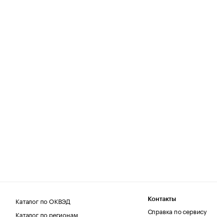
Каталог по ОКВЭД
Контакты
Справка по сервису
Каталог по регионам