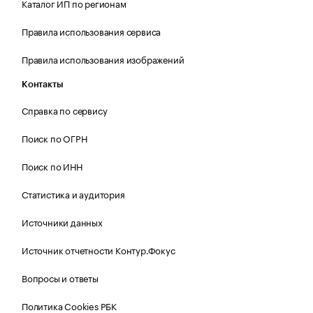
Каталог ИП по регионам
Правила использования сервиса
Правила использования изображений
Контакты
Справка по сервису
Поиск по ОГРН
Поиск по ИНН
Статистика и аудитория
Источники данных
Источник отчетности Контур.Фокус
Вопросы и ответы
Политика Cookies РБК