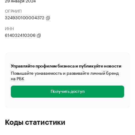
29 января 2024
ОГРНИП
324930100004372
ИНН
614032410306
Управляйте профилем бизнеса и публикуйте новости
Повышайте узнаваемость и развивайте личный бренд
на РБК
Получить доступ
Коды статистики