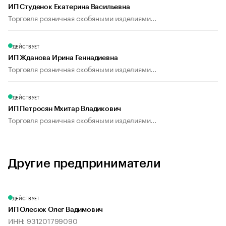
ИП Студенок Екатерина Васильевна
Торговля розничная скобяными изделиями...
ДЕЙСТВУЕТ
ИП Жданова Ирина Геннадиевна
Торговля розничная скобяными изделиями...
ДЕЙСТВУЕТ
ИП Петросян Мхитар Владикович
Торговля розничная скобяными изделиями...
Другие предприниматели
ДЕЙСТВУЕТ
ИП Олесюк Олег Вадимович
ИНН: 931201799090