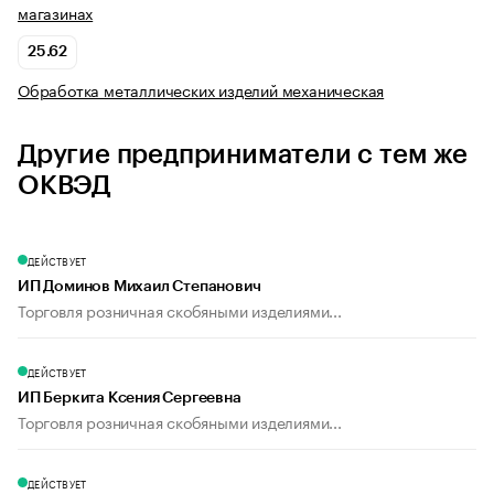
магазинах
25.62
Обработка металлических изделий механическая
Другие предприниматели с тем же
ОКВЭД
ДЕЙСТВУЕТ
ИП Доминов Михаил Степанович
Торговля розничная скобяными изделиями...
ДЕЙСТВУЕТ
ИП Беркита Ксения Сергеевна
Торговля розничная скобяными изделиями...
ДЕЙСТВУЕТ