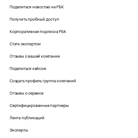
Поделиться новостью на РБК
Получить пробный доступ
Корпоративная подписка РБК
Стать экспертом
Отзывы о вашей компании
Поделиться кейсом
Создать профиль группы компаний
Отзывы о сервисе
Сертифицированные партнеры
Лента публикаций
Эксперты