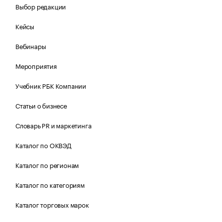
Выбор редакции
Кейсы
Вебинары
Мероприятия
Учебник РБК Компании
Статьи о бизнесе
Словарь PR и маркетинга
Каталог по ОКВЭД
Каталог по регионам
Каталог по категориям
Каталог торговых марок