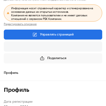
Информация носит справочный характер и сгенерирована на
основании данных из открытых источников.
Компания не является пользователем и не имеет деловых
отношений с сервисом РБК Компании.
Редактировать описание
Управлять страницей
Поделиться
Профиль
Профиль
Дата регистрации