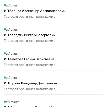
ДЕЙСТВУЕТ
ИП Барцев Александр Александрович
Торговля розничная напитками в...
ДЕЙСТВУЕТ
ИП Халаджи Виктор Валерьевич
Торговля розничная напитками в...
ДЕЙСТВУЕТ
ИП Аметова Галина Васильевна
Торговля розничная напитками в...
ДЕЙСТВУЕТ
ИП Бугаев Владимир Дмитриевич
Торговля розничная напитками в...
ДЕЙСТВУЕТ