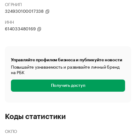
ОГРНИП
324930100017338
ИНН
614033480169
Управляйте профилем бизнеса и публикуйте новости
Повышайте узнаваемость и развивайте личный бренд
на РБК
Получить доступ
Коды статистики
ОКПО