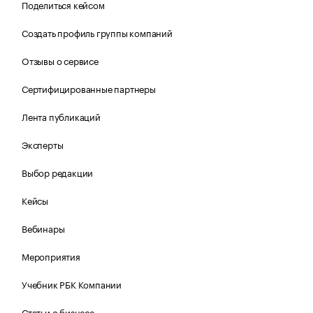
Поделиться кейсом
Создать профиль группы компаний
Отзывы о сервисе
Сертифицированные партнеры
Лента публикаций
Эксперты
Выбор редакции
Кейсы
Вебинары
Мероприятия
Учебник РБК Компании
Статьи о бизнесе