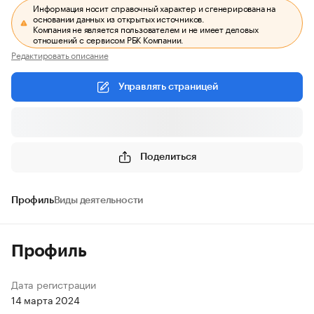
Информация носит справочный характер и сгенерирована на
основании данных из открытых источников.
Компания не является пользователем и не имеет деловых
отношений с сервисом РБК Компании.
Редактировать описание
Управлять страницей
Поделиться
Профиль
Виды деятельности
Профиль
Дата регистрации
14 марта 2024