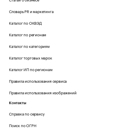
Словарь PR и маркетинга
Каталог по ОКВЭД
Каталог по регионам
Каталог по категориям
Каталог торговых марок
Каталог ИП по регионам
Правила использования сервиса
Правила использования изображений
Контакты
Справка по сервису
Поиск по ОГРН