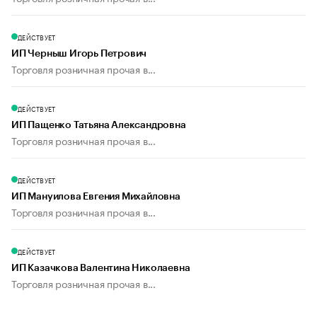
ДЕЙСТВУЕТ
ИП Черныш Игорь Петрович
Торговля розничная прочая в...
ДЕЙСТВУЕТ
ИП Пащенко Татьяна Александровна
Торговля розничная прочая в...
ДЕЙСТВУЕТ
ИП Мануилова Евгения Михайловна
Торговля розничная прочая в...
ДЕЙСТВУЕТ
ИП Казачкова Валентина Николаевна
Торговля розничная прочая в...