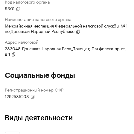
Код налогового органа
9301
Наименование налогового органа
Межрайонная инспекция Федеральной налоговой службы № 1
по Донецкой Народной Республике
Адрес налоговой
283048,Донецкая Народная Респ,Донецк г, Панфилова пр-кт,
д 1
Социальные фонды
Регистрационный номер СФР
1292585203
Виды деятельности