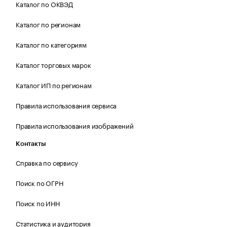
Каталог по ОКВЭД
Каталог по регионам
Каталог по категориям
Каталог торговых марок
Каталог ИП по регионам
Правила использования сервиса
Правила использования изображений
Контакты
Справка по сервису
Поиск по ОГРН
Поиск по ИНН
Статистика и аудитория