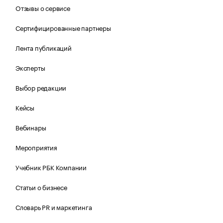
Отзывы о сервисе
Сертифицированные партнеры
Лента публикаций
Эксперты
Выбор редакции
Кейсы
Вебинары
Мероприятия
Учебник РБК Компании
Статьи о бизнесе
Словарь PR и маркетинга