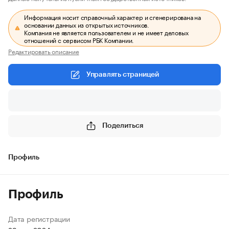
Информация носит справочный характер и сгенерирована на
основании данных из открытых источников.
Компания не является пользователем и не имеет деловых
отношений с сервисом РБК Компании.
Редактировать описание
Управлять страницей
Поделиться
Профиль
Профиль
Дата регистрации