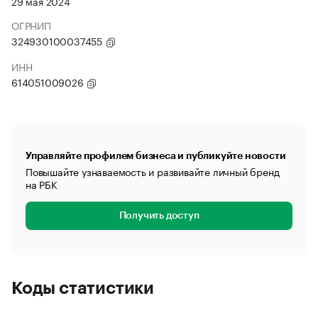
29 мая 2024
ОГРНИП
324930100037455
ИНН
614051009026
Управляйте профилем бизнеса и публикуйте новости
Повышайте узнаваемость и развивайте личный бренд
на РБК
Получить доступ
Коды статистики