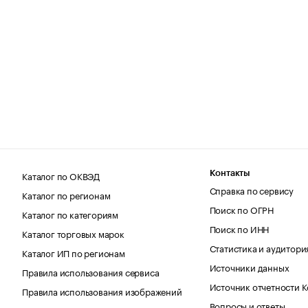
Каталог по ОКВЭД
Контакты
Справка по сервису
Каталог по регионам
Поиск по ОГРН
Каталог по категориям
Поиск по ИНН
Каталог торговых марок
Статистика и аудитори
Каталог ИП по регионам
Источники данных
Правила использования сервиса
Источник отчетности 
Правила использования изображений
Вопросы и ответы