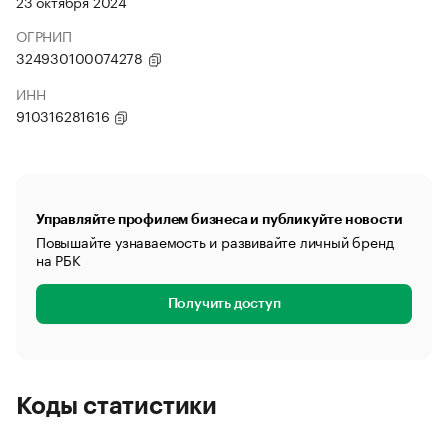
23 октября 2024
ОГРНИП
324930100074278
ИНН
910316281616
Управляйте профилем бизнеса и публикуйте новости
Повышайте узнаваемость и развивайте личный бренд
на РБК
Получить доступ
Коды статистики