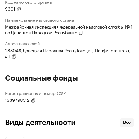
Код налогового органа
9301
Наименование налогового органа
Межрайонная инспекция Федеральной налоговой службы № 1
по Донецкой Народной Республике
Адрес налоговой
283048,Донецкая Народная Респ,Донецк г, Панфилова пр-кт,
д 1
Социальные фонды
Регистрационный номер СФР
1339798512
Виды деятельности
Все