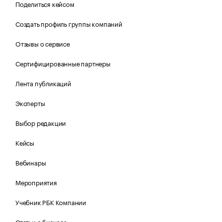
Поделиться кейсом
Создать профиль группы компаний
Отзывы о сервисе
Сертифицированные партнеры
Лента публикаций
Эксперты
Выбор редакции
Кейсы
Вебинары
Мероприятия
Учебник РБК Компании
Статьи о бизнесе