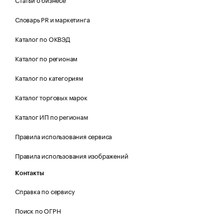
Словарь PR и маркетинга
Каталог по ОКВЭД
Каталог по регионам
Каталог по категориям
Каталог торговых марок
Каталог ИП по регионам
Правила использования сервиса
Правила использования изображений
Контакты
Справка по сервису
Поиск по ОГРН