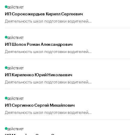
ДЕЙСТВУЕТ
ИП Сорокожердьев Кирилл Сергеевич
Деятельность школ подготовки водителей...
ДЕЙСТВУЕТ
ИП Шолох Роман Александрович
Деятельность школ подготовки водителей...
ДЕЙСТВУЕТ
ИП Кириленко Юрий Николаевич
Деятельность школ подготовки водителей...
ДЕЙСТВУЕТ
ИП Сергиенко Сергей Михайлович
Деятельность школ подготовки водителей...
ДЕЙСТВУЕТ