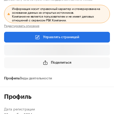
Информация носит справочный характер и сгенерирована на
основании данных из открытых источников.
Компания не является пользователем и не имеет деловых
отношений с сервисом РБК Компании.
Редактировать описание
Управлять страницей
Поделиться
Профиль
Виды деятельности
Профиль
Дата регистрации