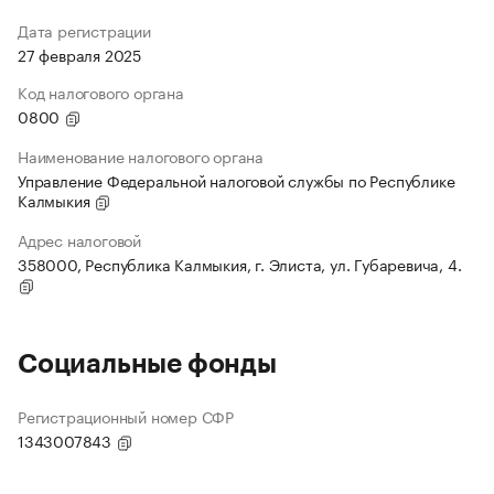
Дата регистрации
27 февраля 2025
Код налогового органа
0800
Наименование налогового органа
Управление Федеральной налоговой службы по Республике
Калмыкия
Адрес налоговой
358000, Республика Калмыкия, г. Элиста, ул. Губаревича, 4.
Социальные фонды
Регистрационный номер СФР
1343007843