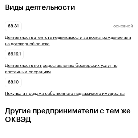
Виды деятельности
68.31
ОСНОВНОЙ
Деятельность агентств недвижимости за вознаграждение или
на договорной основе
66.19.1
Деятельность по предоставлению брокерских услуг по
ипотечным операциям
68.10
Покупка и продажа собственного недвижимого имущества
Другие предприниматели с тем же
ОКВЭД