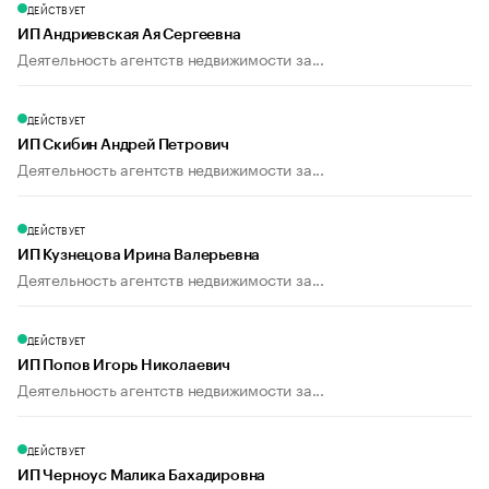
ДЕЙСТВУЕТ
ИП Андриевская Ая Сергеевна
Деятельность агентств недвижимости за...
ДЕЙСТВУЕТ
ИП Скибин Андрей Петрович
Деятельность агентств недвижимости за...
ДЕЙСТВУЕТ
ИП Кузнецова Ирина Валерьевна
Деятельность агентств недвижимости за...
ДЕЙСТВУЕТ
ИП Попов Игорь Николаевич
Деятельность агентств недвижимости за...
ДЕЙСТВУЕТ
ИП Черноус Малика Бахадировна