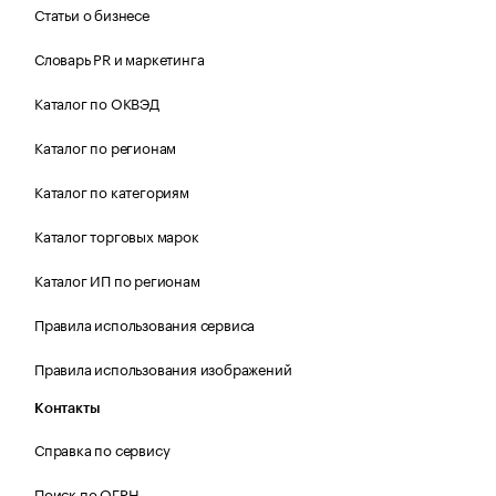
Статьи о бизнесе
Словарь PR и маркетинга
Каталог по ОКВЭД
Каталог по регионам
Каталог по категориям
Каталог торговых марок
Каталог ИП по регионам
Правила использования сервиса
Правила использования изображений
Контакты
Справка по сервису
Поиск по ОГРН