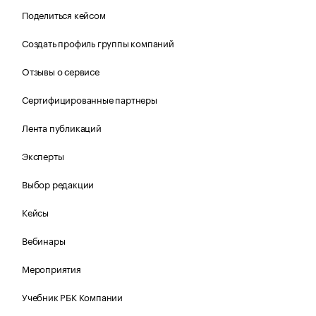
Поделиться кейсом
Создать профиль группы компаний
Отзывы о сервисе
Сертифицированные партнеры
Лента публикаций
Эксперты
Выбор редакции
Кейсы
Вебинары
Мероприятия
Учебник РБК Компании