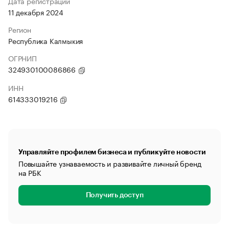
Дата регистрации
11 декабря 2024
Регион
Республика Калмыкия
ОГРНИП
324930100086866
ИНН
614333019216
Управляйте профилем бизнеса и публикуйте новости
Повышайте узнаваемость и развивайте личный бренд
на РБК
Получить доступ