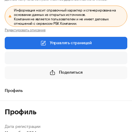
Информация носит справочный характер и сгенерирована на
основании данных из открытых источников.
Компания не является пользователем и не имеет деловых
отношений с сервисом РБК Компании.
Редактировать описание
Управлять страницей
Поделиться
Профиль
Профиль
Дата регистрации