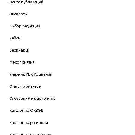
Лента публикаций
Эксперты
Выбор редакции
Кейсы
Вебинары
Мероприятия
Учебник РБК Компании
Статьи о бизнесе
Словарь PR и маркетинга
Каталог по ОКВЭД
Каталог по регионам
Каталог по категориям