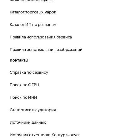
Каталог торговых марок
Каталог ИП по регионам
Правила использования сервиса
Правила использования изображений
Контакты
Справка по сервису
Поиск по ОГРН
Поиск по ИНН
Статистика и аудитория
Источники данных
Источник отчетности Контур.Фокус