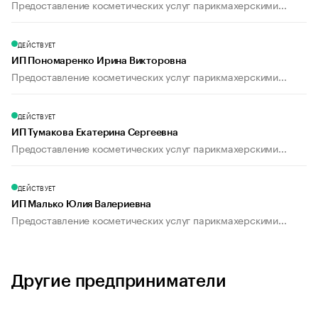
Предоставление косметических услуг парикмахерскими...
ДЕЙСТВУЕТ
ИП Пономаренко Ирина Викторовна
Предоставление косметических услуг парикмахерскими...
ДЕЙСТВУЕТ
ИП Тумакова Екатерина Сергеевна
Предоставление косметических услуг парикмахерскими...
ДЕЙСТВУЕТ
ИП Малько Юлия Валериевна
Предоставление косметических услуг парикмахерскими...
Другие предприниматели