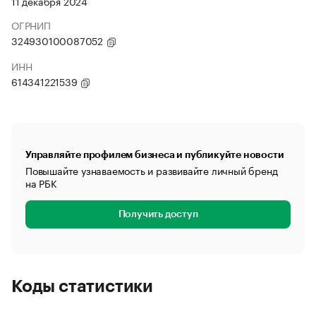
11 декабря 2024
ОГРНИП
324930100087052
ИНН
614341221539
Управляйте профилем бизнеса и публикуйте новости
Повышайте узнаваемость и развивайте личный бренд
на РБК
Получить доступ
Коды статистики