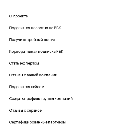
О проекте
Поделиться новостью на РБК
Получить пробный доступ
Корпоративная подписка РБК
Стать экспертом
Отзывы о вашей компании
Поделиться кейсом
Создать профиль группы компаний
Отзывы о сервисе
Сертифицированные партнеры