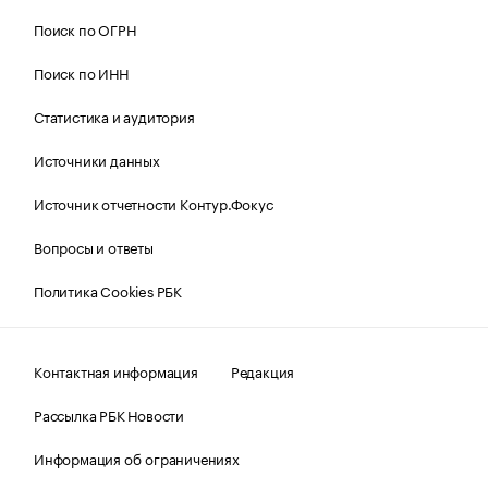
Поиск по ОГРН
Поиск по ИНН
Статистика и аудитория
Источники данных
Источник отчетности Контур.Фокус
Вопросы и ответы
Политика Cookies РБК
Контактная информация
Редакция
Рассылка РБК Новости
Информация об ограничениях