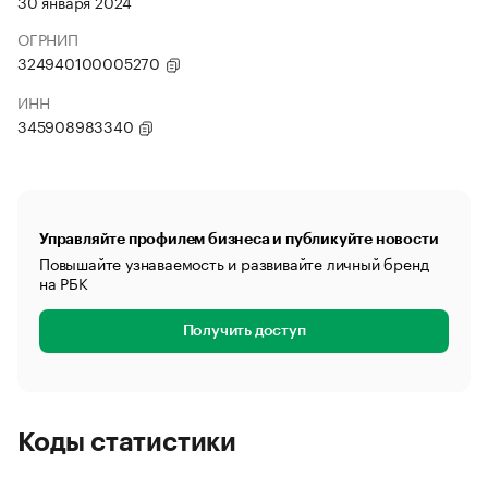
30 января 2024
ОГРНИП
324940100005270
ИНН
345908983340
Управляйте профилем бизнеса и публикуйте новости
Повышайте узнаваемость и развивайте личный бренд
на РБК
Получить доступ
Коды статистики