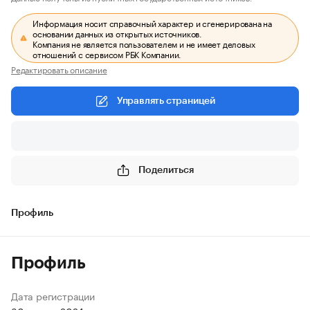
Информация носит справочный характер и сгенерирована на
основании данных из открытых источников.
Компания не является пользователем и не имеет деловых
отношений с сервисом РБК Компании.
Редактировать описание
Управлять страницей
Поделиться
Профиль
Профиль
Дата регистрации