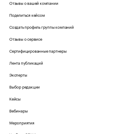
Отзывы о вашей компании
Поделиться кейсом
Создать профиль группы компаний
Отзывы о сервисе
Сертифицированные партнеры
Лента публикаций
Эксперты
Выбор редакции
Кейсы
Вебинары
Мероприятия