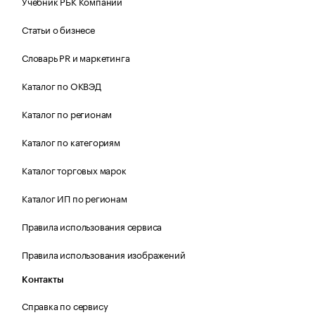
Учебник РБК Компании
Статьи о бизнесе
Словарь PR и маркетинга
Каталог по ОКВЭД
Каталог по регионам
Каталог по категориям
Каталог торговых марок
Каталог ИП по регионам
Правила использования сервиса
Правила использования изображений
Контакты
Справка по сервису