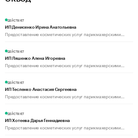
ДЕЙСТВУЕТ
ИП Денисенко Ирина Анатольевна
Предоставление косметических услуг парикмахерскими...
ДЕЙСТВУЕТ
ИП Ляшенко Алена Игоревна
Предоставление косметических услуг парикмахерскими...
ДЕЙСТВУЕТ
ИП Тесленко Анастасия Сергеевна
Предоставление косметических услуг парикмахерскими...
ДЕЙСТВУЕТ
ИП Хотеева Дарья Геннадиевна
Предоставление косметических услуг парикмахерскими...