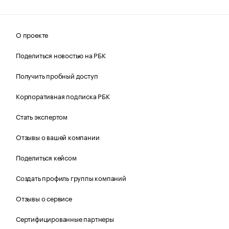
О проекте
Поделиться новостью на РБК
Получить пробный доступ
Корпоративная подписка РБК
Стать экспертом
Отзывы о вашей компании
Поделиться кейсом
Создать профиль группы компаний
Отзывы о сервисе
Сертифицированные партнеры