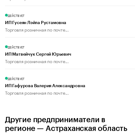
ДЕЙСТВУЕТ
ИП Гусеян Лэйла Рустамовна
Торговля розничная по почте...
ДЕЙСТВУЕТ
ИП Матвейчук Сергей Юрьевич
Торговля розничная по почте...
ДЕЙСТВУЕТ
ИП Гафурова Валерия Александровна
Торговля розничная по почте...
Другие предприниматели в
регионе — Астраханская область