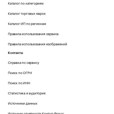
Каталог по категориям
Каталог торговых марок
Каталог ИП по регионам
Правила использования сервиса
Правила использования изображений
Контакты
Справка по сервису
Поиск по ОГРН
Поиск по ИНН
Статистика и аудитория
Источники данных
Источник отчетности Контур.Фокус