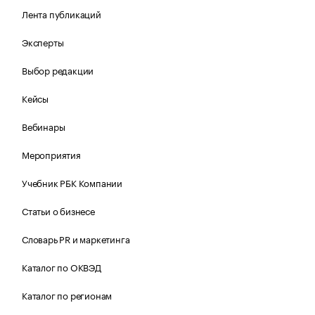
Лента публикаций
Эксперты
Выбор редакции
Кейсы
Вебинары
Мероприятия
Учебник РБК Компании
Статьи о бизнесе
Словарь PR и маркетинга
Каталог по ОКВЭД
Каталог по регионам