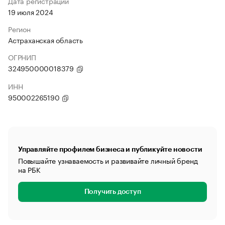
Дата регистрации
19 июля 2024
Регион
Астраханская область
ОГРНИП
324950000018379
ИНН
950002265190
Управляйте профилем бизнеса и публикуйте новости
Повышайте узнаваемость и развивайте личный бренд
на РБК
Получить доступ