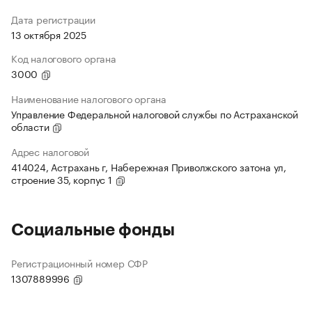
Дата регистрации
13 октября 2025
Код налогового органа
3000
Наименование налогового органа
Управление Федеральной налоговой службы по Астраханской
области
Адрес налоговой
414024, Астрахань г, Набережная Приволжского затона ул,
строение 35, корпус 1
Социальные фонды
Регистрационный номер СФР
1307889996