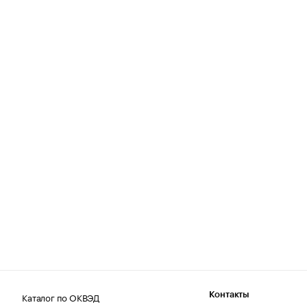
Каталог по ОКВЭД
Контакты