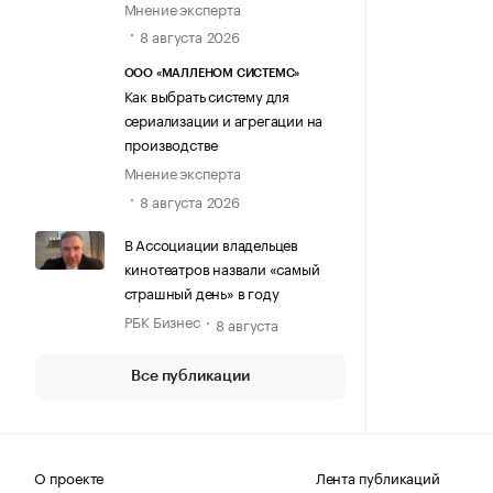
Мнение эксперта
8 августа 2026
ООО «МАЛЛЕНОМ СИСТЕМС»
Как выбрать систему для
сериализации и агрегации на
производстве
Мнение эксперта
8 августа 2026
В Ассоциации владельцев
кинотеатров назвали «самый
страшный день» в году
РБК Бизнес
8 августа
Все публикации
О проекте
Лента публикаций