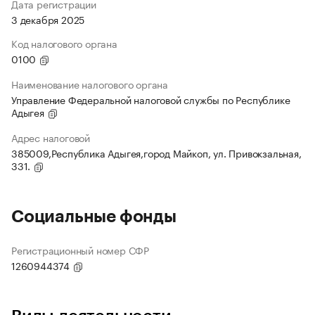
Дата регистрации
3 декабря 2025
Код налогового органа
0100
Наименование налогового органа
Управление Федеральной налоговой службы по Республике
Адыгея
Адрес налоговой
385009,Республика Адыгея,город Майкоп, ул. Привокзальная,
331.
Социальные фонды
Регистрационный номер СФР
1260944374