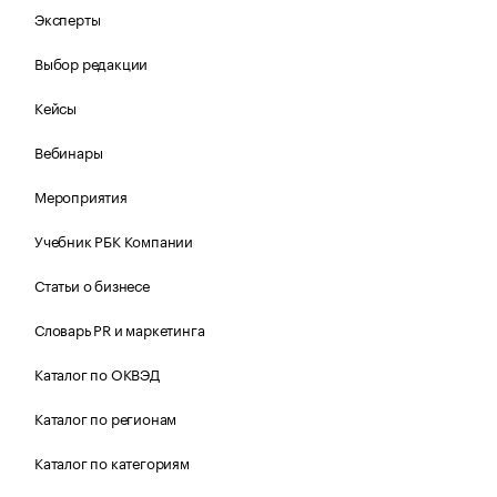
Эксперты
Выбор редакции
Кейсы
Вебинары
Мероприятия
Учебник РБК Компании
Статьи о бизнесе
Словарь PR и маркетинга
Каталог по ОКВЭД
Каталог по регионам
Каталог по категориям