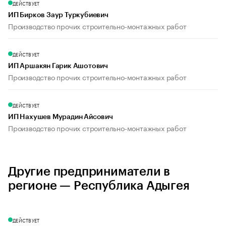
ДЕЙСТВУЕТ
ИП Бирков Заур Туркубиевич
Производство прочих строительно-монтажных работ
ДЕЙСТВУЕТ
ИП Аршакян Гарик Ашотович
Производство прочих строительно-монтажных работ
ДЕЙСТВУЕТ
ИП Нахушев Мурадин Айсович
Производство прочих строительно-монтажных работ
Другие предприниматели в
регионе — Республика Адыгея
ДЕЙСТВУЕТ