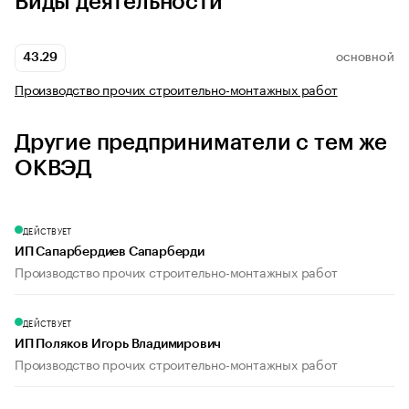
Виды деятельности
43.29
ОСНОВНОЙ
Производство прочих строительно-монтажных работ
Другие предприниматели с тем же
ОКВЭД
ДЕЙСТВУЕТ
ИП Сапарбердиев Сапарберди
Производство прочих строительно-монтажных работ
ДЕЙСТВУЕТ
ИП Поляков Игорь Владимирович
Производство прочих строительно-монтажных работ