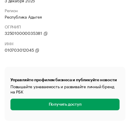
3 декабря 2025
Регион
Республика Адыгея
ОГРНИП
325010000035381
ИНН
010703012045
Управляйте профилем бизнеса и публикуйте новости
Повышайте узнаваемость и развивайте личный бренд
на РБК
Получить доступ