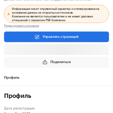
Информация носит справочный характер и сгенерирована на
основании данных из открытых источников.
Компания не является пользователем и не имеет деловых
отношений с сервисом РБК Компании.
Редактировать описание
Управлять страницей
Поделиться
Профиль
Профиль
Дата регистрации