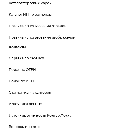
Каталог торговых марок
Каталог ИП по регионам
Правила использования сервиса
Правила использования изображений
Контакты
Справка по сервису
Поиск по ОГРН
Поиск по ИНН
Статистика и аудитория
Источники данных
Источник отчетности Контур.Фокус
Вопросы и ответы