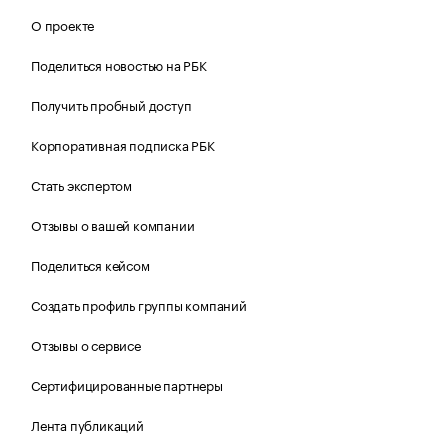
О проекте
Поделиться новостью на РБК
Получить пробный доступ
Корпоративная подписка РБК
Стать экспертом
Отзывы о вашей компании
Поделиться кейсом
Создать профиль группы компаний
Отзывы о сервисе
Сертифицированные партнеры
Лента публикаций