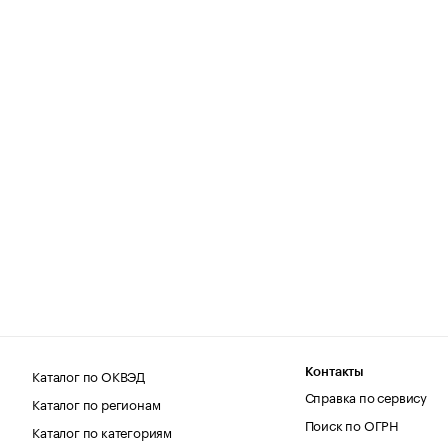
Каталог по ОКВЭД
Контакты
Справка по сервису
Каталог по регионам
Поиск по ОГРН
Каталог по категориям