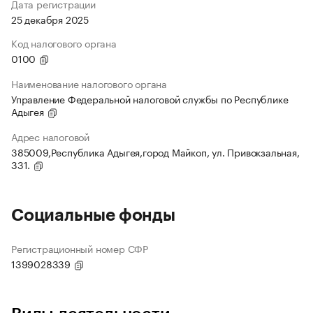
Дата регистрации
25 декабря 2025
Код налогового органа
0100
Наименование налогового органа
Управление Федеральной налоговой службы по Республике
Адыгея
Адрес налоговой
385009,Республика Адыгея,город Майкоп, ул. Привокзальная,
331.
Социальные фонды
Регистрационный номер СФР
1399028339