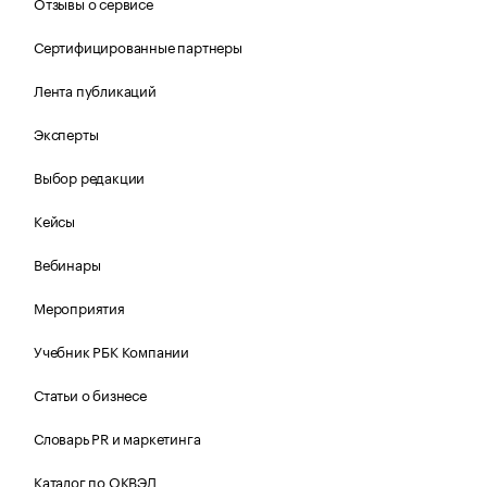
Отзывы о сервисе
Сертифицированные партнеры
Лента публикаций
Эксперты
Выбор редакции
Кейсы
Вебинары
Мероприятия
Учебник РБК Компании
Статьи о бизнесе
Словарь PR и маркетинга
Каталог по ОКВЭД