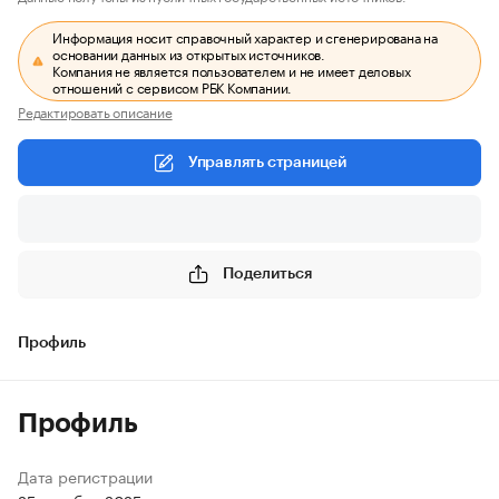
Информация носит справочный характер и сгенерирована на
основании данных из открытых источников.
Компания не является пользователем и не имеет деловых
отношений с сервисом РБК Компании.
Редактировать описание
Управлять страницей
Поделиться
Профиль
Профиль
Дата регистрации