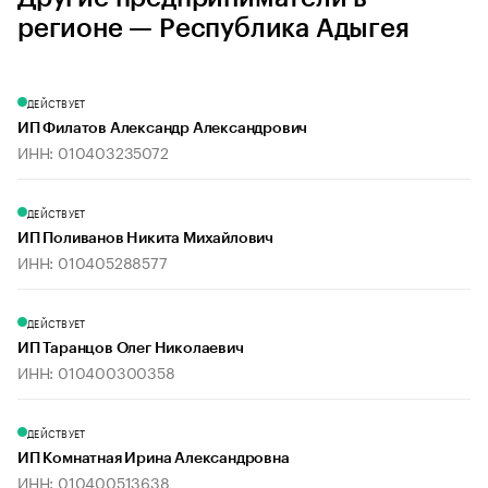
регионе — Республика Адыгея
ДЕЙСТВУЕТ
ИП Филатов Александр Александрович
ИНН: 010403235072
ДЕЙСТВУЕТ
ИП Поливанов Никита Михайлович
ИНН: 010405288577
ДЕЙСТВУЕТ
ИП Таранцов Олег Николаевич
ИНН: 010400300358
ДЕЙСТВУЕТ
ИП Комнатная Ирина Александровна
ИНН: 010400513638