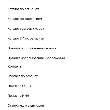
Каталог по регионам
Каталог по категориям
Каталог торговых марок
Каталог ИП по регионам
Правила использования сервиса
Правила использования изображений
Контакты
Справка по сервису
Поиск по ОГРН
Поиск по ИНН
Статистика и аудитория