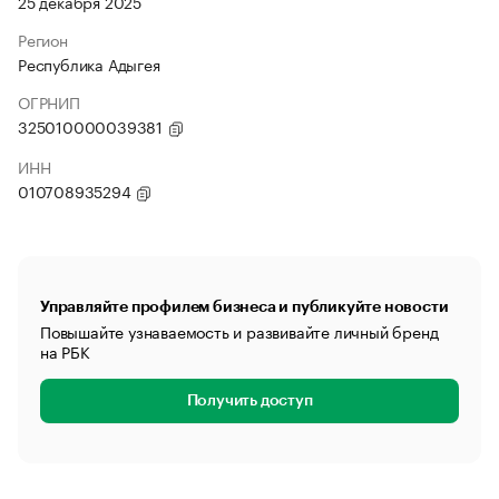
25 декабря 2025
Регион
Республика Адыгея
ОГРНИП
325010000039381
ИНН
010708935294
Управляйте профилем бизнеса и публикуйте новости
Повышайте узнаваемость и развивайте личный бренд
на РБК
Получить доступ