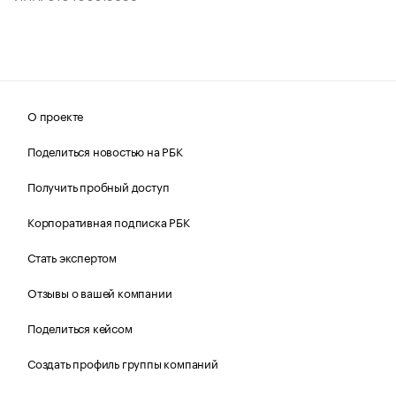
О проекте
Поделиться новостью на РБК
Получить пробный доступ
Корпоративная подписка РБК
Стать экспертом
Отзывы о вашей компании
Поделиться кейсом
Создать профиль группы компаний