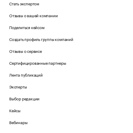
Стать экспертом
Отзывы о вашей компании
Поделиться кейсом
Создать профиль группы компаний
Отзывы о сервисе
Сертифицированные партнеры
Лента публикаций
Эксперты
Выбор редакции
Кейсы
Вебинары