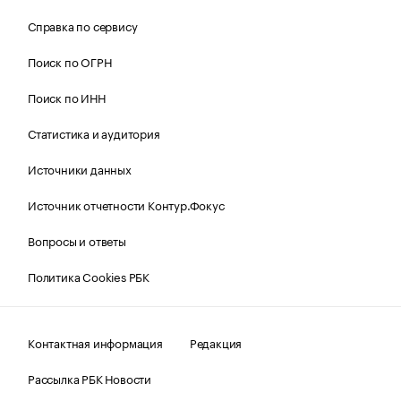
Справка по сервису
Поиск по ОГРН
Поиск по ИНН
Статистика и аудитория
Источники данных
Источник отчетности Контур.Фокус
Вопросы и ответы
Политика Cookies РБК
Контактная информация
Редакция
Рассылка РБК Новости