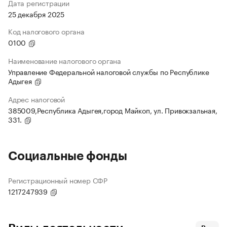
Дата регистрации
25 декабря 2025
Код налогового органа
0100
Наименование налогового органа
Управление Федеральной налоговой службы по Республике
Адыгея
Адрес налоговой
385009,Республика Адыгея,город Майкоп, ул. Привокзальная,
331.
Социальные фонды
Регистрационный номер СФР
1217247939