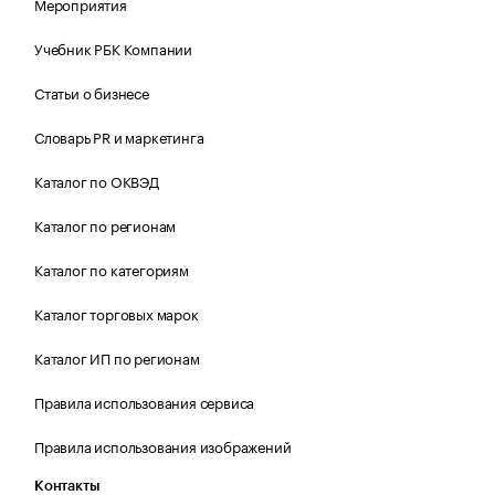
Мероприятия
Учебник РБК Компании
Статьи о бизнесе
Словарь PR и маркетинга
Каталог по ОКВЭД
Каталог по регионам
Каталог по категориям
Каталог торговых марок
Каталог ИП по регионам
Правила использования сервиса
Правила использования изображений
Контакты