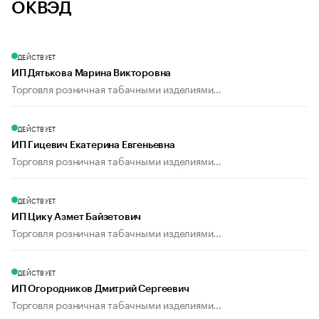
ОКВЭД
ДЕЙСТВУЕТ
ИП Дятькова Марина Викторовна
Торговля розничная табачными изделиями...
ДЕЙСТВУЕТ
ИП Гицевич Екатерина Евгеньевна
Торговля розничная табачными изделиями...
ДЕЙСТВУЕТ
ИП Цику Азмет Байзетович
Торговля розничная табачными изделиями...
ДЕЙСТВУЕТ
ИП Огородников Дмитрий Сергеевич
Торговля розничная табачными изделиями...