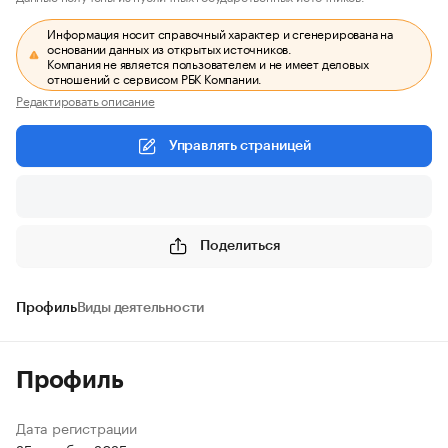
Информация носит справочный характер и сгенерирована на
основании данных из открытых источников.
Компания не является пользователем и не имеет деловых
отношений с сервисом РБК Компании.
Редактировать описание
Управлять страницей
Поделиться
Профиль
Виды деятельности
Профиль
Дата регистрации