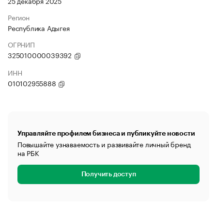
25 декабря 2025
Регион
Республика Адыгея
ОГРНИП
325010000039392
ИНН
010102955888
Управляйте профилем бизнеса и публикуйте новости
Повышайте узнаваемость и развивайте личный бренд
на РБК
Получить доступ