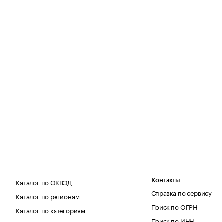
Каталог по ОКВЭД
Контакты
Справка по сервису
Каталог по регионам
Поиск по ОГРН
Каталог по категориям
Поиск по ИНН