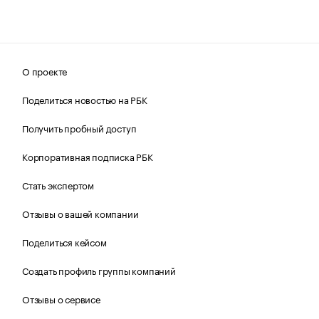
О проекте
Поделиться новостью на РБК
Получить пробный доступ
Корпоративная подписка РБК
Стать экспертом
Отзывы о вашей компании
Поделиться кейсом
Создать профиль группы компаний
Отзывы о сервисе