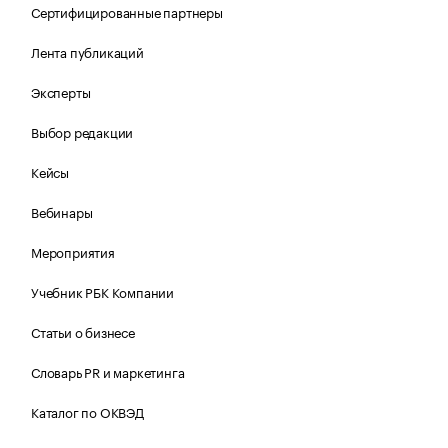
Сертифицированные партнеры
Лента публикаций
Эксперты
Выбор редакции
Кейсы
Вебинары
Мероприятия
Учебник РБК Компании
Статьи о бизнесе
Словарь PR и маркетинга
Каталог по ОКВЭД