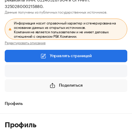
325028000215880.
Данные получены из публичных государственных источников.
Информация носит справочный характер и сгенерирована на
основании данных из открытых источников.
Компания не является пользователем и не имеет деловых
отношений с сервисом РБК Компании.
Редактировать описание
Управлять страницей
Поделиться
Профиль
Профиль