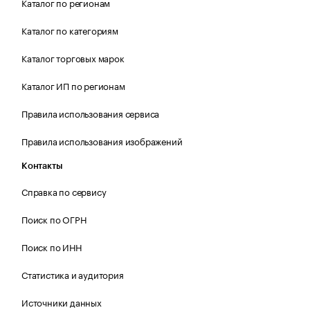
Каталог по регионам
Каталог по категориям
Каталог торговых марок
Каталог ИП по регионам
Правила использования сервиса
Правила использования изображений
Контакты
Справка по сервису
Поиск по ОГРН
Поиск по ИНН
Статистика и аудитория
Источники данных