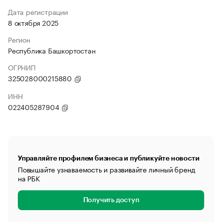
Дата регистрации
8 октября 2025
Регион
Республика Башкортостан
ОГРНИП
325028000215880
ИНН
022405287904
Управляйте профилем бизнеса и публикуйте новости
Повышайте узнаваемость и развивайте личный бренд
на РБК
Получить доступ