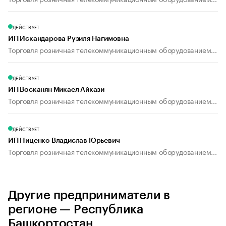
ДЕЙСТВУЕТ
ИП Искандарова Рузиля Нагимовна
Торговля розничная телекоммуникационным оборудованием...
ДЕЙСТВУЕТ
ИП Восканян Микаел Айкази
Торговля розничная телекоммуникационным оборудованием...
ДЕЙСТВУЕТ
ИП Ниценко Владислав Юрьевич
Торговля розничная телекоммуникационным оборудованием...
Другие предприниматели в
регионе — Республика
Башкортостан