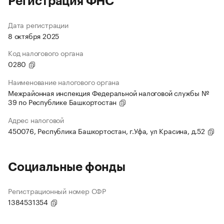
Регистрация ФНС
Дата регистрации
8 октября 2025
Код налогового органа
0280
Наименование налогового органа
Межрайонная инспекция Федеральной налоговой службы №
39 по Республике Башкортостан
Адрес налоговой
450076, Республика Башкортостан, г.Уфа, ул Красина, д.52
Социальные фонды
Регистрационный номер СФР
1384531354