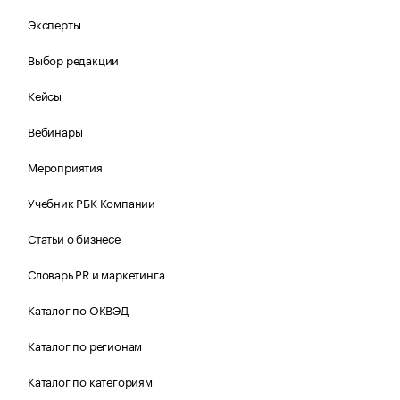
Эксперты
Выбор редакции
Кейсы
Вебинары
Мероприятия
Учебник РБК Компании
Статьи о бизнесе
Словарь PR и маркетинга
Каталог по ОКВЭД
Каталог по регионам
Каталог по категориям