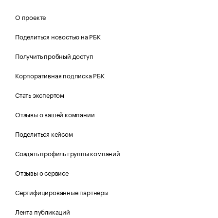
О проекте
Поделиться новостью на РБК
Получить пробный доступ
Корпоративная подписка РБК
Стать экспертом
Отзывы о вашей компании
Поделиться кейсом
Создать профиль группы компаний
Отзывы о сервисе
Сертифицированные партнеры
Лента публикаций