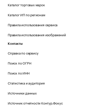
Каталог торговых марок
Каталог ИП по регионам
Правила использования сервиса
Правила использования изображений
Контакты
Справка по сервису
Поиск по ОГРН
Поиск по ИНН
Статистика и аудитория
Источники данных
Источник отчетности Контур.Фокус