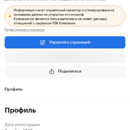
Информация носит справочный характер и сгенерирована на
основании данных из открытых источников.
Компания не является пользователем и не имеет деловых
отношений с сервисом РБК Компании.
Редактировать описание
Управлять страницей
Поделиться
Профиль
Профиль
Дата регистрации