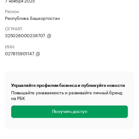
7 ноября 2025
Регион
Республика Башкортостан
ОГРНИП
325028000238707
ИНН
027815901147
Управляйте профилем бизнеса и публикуйте новости
Повышайте узнаваемость и развивайте личный бренд
на РБК
Получить доступ