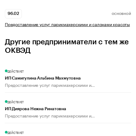
96.02
ОСНОВНОЙ
Предоставление услуг парикмахерскими и салонами красоты
Другие предприниматели с тем же
ОКВЭД
ДЕЙСТВУЕТ
ИП Самигулина Альбина Махмутовна
Предоставление услуг парикмахерскими и...
ДЕЙСТВУЕТ
ИП Диярова Нежна Ринатовна
Предоставление услуг парикмахерскими и...
ДЕЙСТВУЕТ