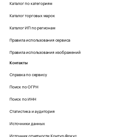
Каталог по категориям
Каталог торговых марок
Каталог ИП по регионам
Правила использования сервиса
Правила использования изображений
Контакты
Справка по сервису
Поиск по ОГРН
Поиск по ИНН
Статистика и аудитория
Источники данных
Источник отчетности Контур.Фокус