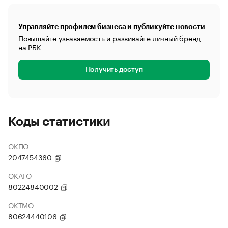
Управляйте профилем бизнеса и публикуйте новости
Повышайте узнаваемость и развивайте личный бренд
на РБК
Получить доступ
Коды статистики
ОКПО
2047454360
ОКАТО
80224840002
ОКТМО
80624440106