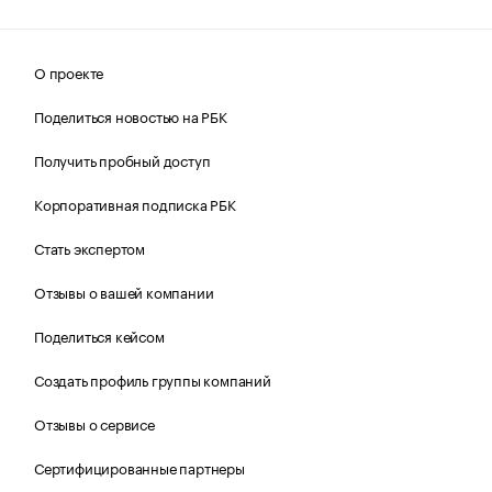
О проекте
Поделиться новостью на РБК
Получить пробный доступ
Корпоративная подписка РБК
Стать экспертом
Отзывы о вашей компании
Поделиться кейсом
Создать профиль группы компаний
Отзывы о сервисе
Сертифицированные партнеры