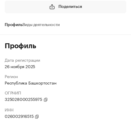
Поделиться
Профиль
Виды деятельности
Профиль
Дата регистрации
26 ноября 2025
Регион
Республика Башкортостан
ОГРНИП
325028000255975
ИНН
026002916515