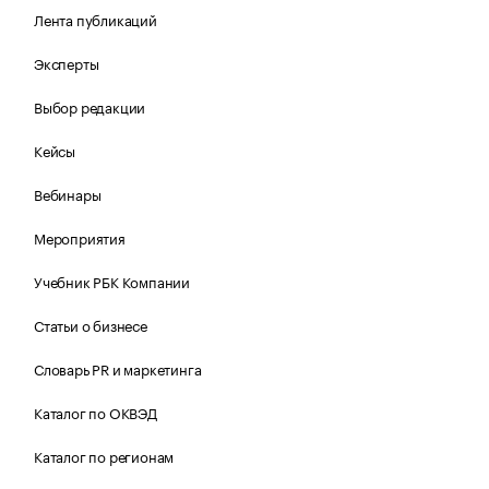
Лента публикаций
Эксперты
Выбор редакции
Кейсы
Вебинары
Мероприятия
Учебник РБК Компании
Статьи о бизнесе
Словарь PR и маркетинга
Каталог по ОКВЭД
Каталог по регионам