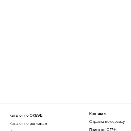
Каталог по ОКВЭД
Контакты
Справка по сервису
Каталог по регионам
Поиск по ОГРН
Каталог по категориям