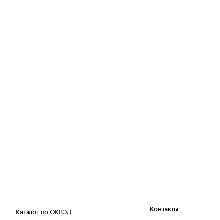
Каталог по ОКВЭД
Контакты