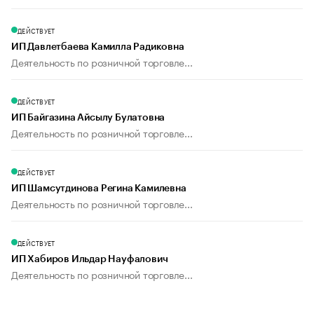
ДЕЙСТВУЕТ
ИП Давлетбаева Камилла Радиковна
Деятельность по розничной торговле...
ДЕЙСТВУЕТ
ИП Байгазина Айсылу Булатовна
Деятельность по розничной торговле...
ДЕЙСТВУЕТ
ИП Шамсутдинова Регина Камилевна
Деятельность по розничной торговле...
ДЕЙСТВУЕТ
ИП Хабиров Ильдар Науфалович
Деятельность по розничной торговле...