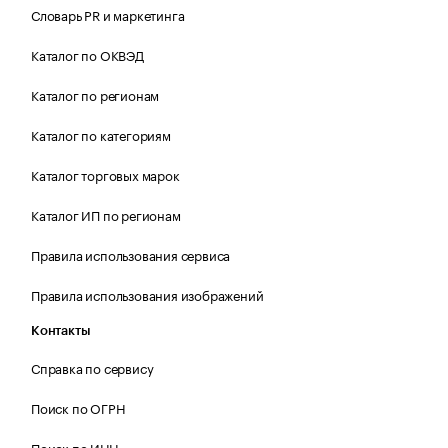
Словарь PR и маркетинга
Каталог по ОКВЭД
Каталог по регионам
Каталог по категориям
Каталог торговых марок
Каталог ИП по регионам
Правила использования сервиса
Правила использования изображений
Контакты
Справка по сервису
Поиск по ОГРН
Поиск по ИНН