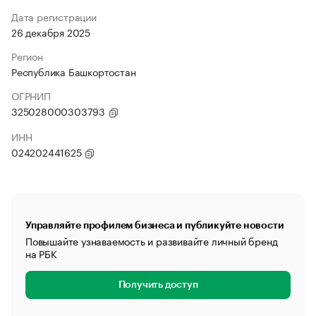
Дата регистрации
26 декабря 2025
Регион
Республика Башкортостан
ОГРНИП
325028000303793
ИНН
024202441625
Управляйте профилем бизнеса и публикуйте новости
Повышайте узнаваемость и развивайте личный бренд
на РБК
Получить доступ