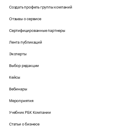
Создать профиль группы компаний
Отзывы о сервисе
Сертифицированные партнеры
Лента публикаций
Эксперты
Выбор редакции
Кейсы
Вебинары
Мероприятия
Учебник РБК Компании
Статьи о бизнесе