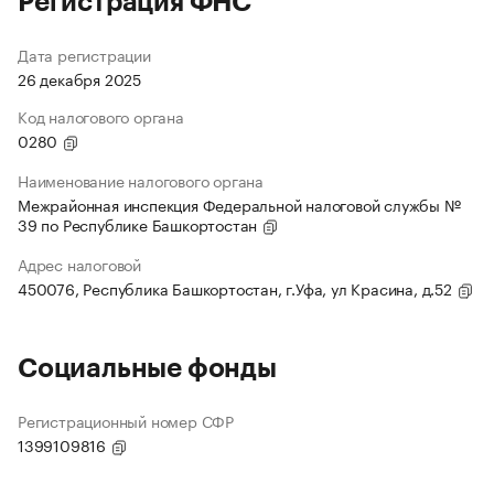
Регистрация ФНС
Дата регистрации
26 декабря 2025
Код налогового органа
0280
Наименование налогового органа
Межрайонная инспекция Федеральной налоговой службы №
39 по Республике Башкортостан
Адрес налоговой
450076, Республика Башкортостан, г.Уфа, ул Красина, д.52
Социальные фонды
Регистрационный номер СФР
1399109816