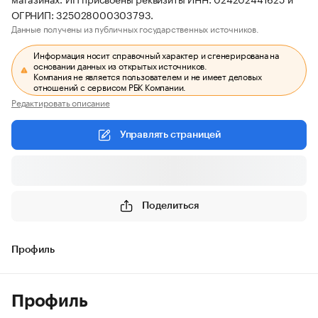
ОГРНИП: 325028000303793.
Данные получены из публичных государственных источников.
Информация носит справочный характер и сгенерирована на
основании данных из открытых источников.
Компания не является пользователем и не имеет деловых
отношений с сервисом РБК Компании.
Редактировать описание
Управлять страницей
Поделиться
Профиль
Профиль