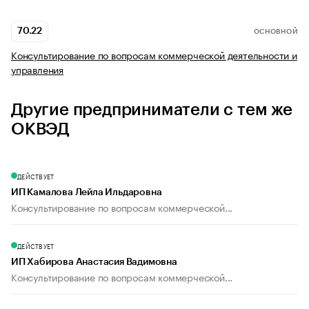
70.22
ОСНОВНОЙ
Консультирование по вопросам коммерческой деятельности и
управления
Другие предприниматели с тем же
ОКВЭД
ДЕЙСТВУЕТ
ИП Камалова Лейла Ильдаровна
Консультирование по вопросам коммерческой...
ДЕЙСТВУЕТ
ИП Хабирова Анастасия Вадимовна
Консультирование по вопросам коммерческой...