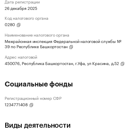
Дата регистрации
26 декабря 2025
Код налогового органа
0280
Наименование налогового органа
Межрайонная инспекция Федеральной налоговой службы №
39 по Республике Башкортостан
Адрес налоговой
450076, Республика Башкортостан, г.Уфа, ул Красина, д.52
Социальные фонды
Регистрационный номер СФР
1234771408
Виды деятельности