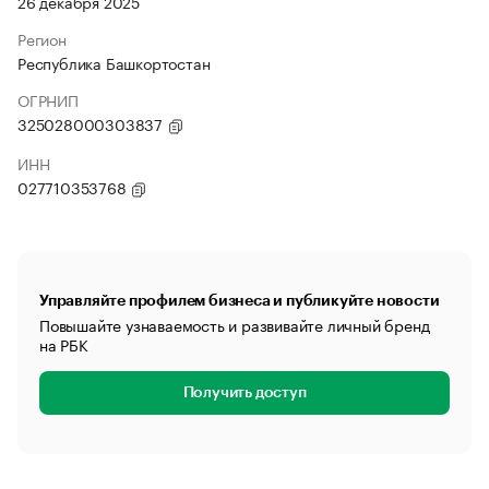
26 декабря 2025
Регион
Республика Башкортостан
ОГРНИП
325028000303837
ИНН
027710353768
Управляйте профилем бизнеса и публикуйте новости
Повышайте узнаваемость и развивайте личный бренд
на РБК
Получить доступ