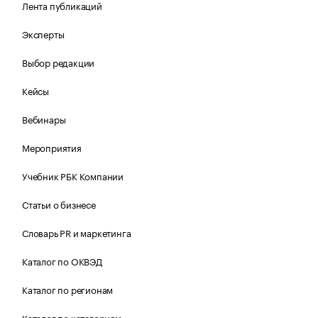
Лента публикаций
Эксперты
Выбор редакции
Кейсы
Вебинары
Мероприятия
Учебник РБК Компании
Статьи о бизнесе
Словарь PR и маркетинга
Каталог по ОКВЭД
Каталог по регионам
Каталог по категориям