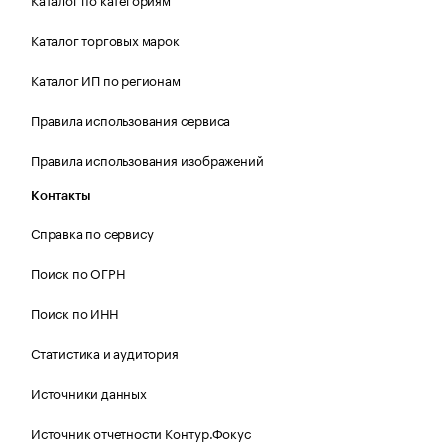
Каталог торговых марок
Каталог ИП по регионам
Правила использования сервиса
Правила использования изображений
Контакты
Справка по сервису
Поиск по ОГРН
Поиск по ИНН
Статистика и аудитория
Источники данных
Источник отчетности Контур.Фокус