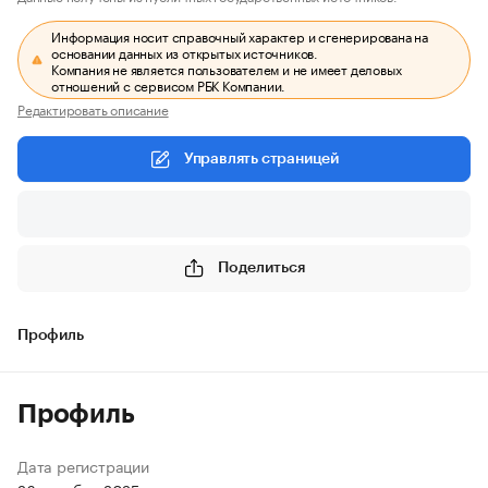
Информация носит справочный характер и сгенерирована на
основании данных из открытых источников.
Компания не является пользователем и не имеет деловых
отношений с сервисом РБК Компании.
Редактировать описание
Управлять страницей
Поделиться
Профиль
Профиль
Дата регистрации