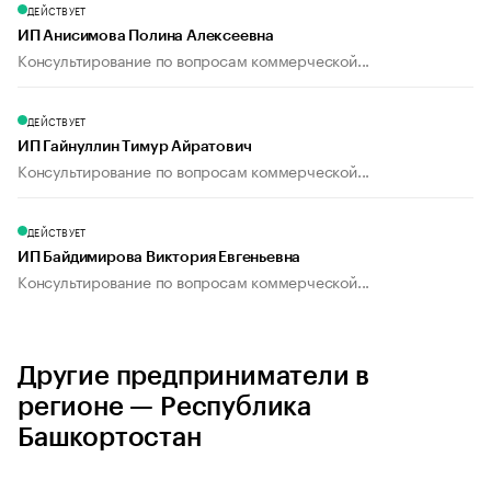
ДЕЙСТВУЕТ
ИП Анисимова Полина Алексеевна
Консультирование по вопросам коммерческой...
ДЕЙСТВУЕТ
ИП Гайнуллин Тимур Айратович
Консультирование по вопросам коммерческой...
ДЕЙСТВУЕТ
ИП Байдимирова Виктория Евгеньевна
Консультирование по вопросам коммерческой...
Другие предприниматели в
регионе — Республика
Башкортостан