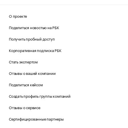
О проекте
Поделиться новостью на РБК
Получить пробный доступ
Корпоративная подписка РБК
Стать экспертом
Отзывы о вашей компании
Поделиться кейсом
Создать профиль группы компаний
Отзывы о сервисе
Сертифицированные партнеры