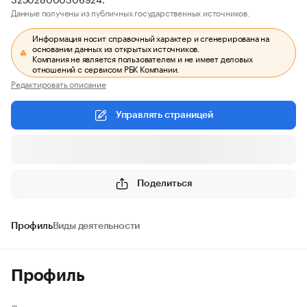
Данные получены из публичных государственных источников.
Информация носит справочный характер и сгенерирована на
основании данных из открытых источников.
Компания не является пользователем и не имеет деловых
отношений с сервисом РБК Компании.
Редактировать описание
Управлять страницей
Поделиться
Профиль
Виды деятельности
Профиль