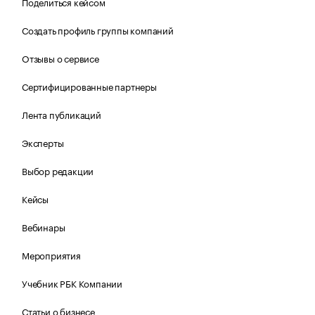
Поделиться кейсом
Создать профиль группы компаний
Отзывы о сервисе
Сертифицированные партнеры
Лента публикаций
Эксперты
Выбор редакции
Кейсы
Вебинары
Мероприятия
Учебник РБК Компании
Статьи о бизнесе