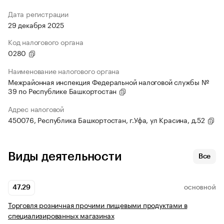
Дата регистрации
29 декабря 2025
Код налогового органа
0280
Наименование налогового органа
Межрайонная инспекция Федеральной налоговой службы №
39 по Республике Башкортостан
Адрес налоговой
450076, Республика Башкортостан, г.Уфа, ул Красина, д.52
Виды деятельности
Все
47.29
ОСНОВНОЙ
Торговля розничная прочими пищевыми продуктами в
специализированных магазинах