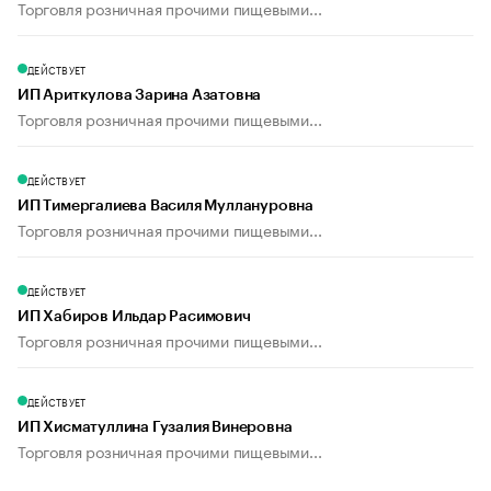
Торговля розничная прочими пищевыми...
ДЕЙСТВУЕТ
ИП Ариткулова Зарина Азатовна
Торговля розничная прочими пищевыми...
ДЕЙСТВУЕТ
ИП Тимергалиева Василя Муллануровна
Торговля розничная прочими пищевыми...
ДЕЙСТВУЕТ
ИП Хабиров Ильдар Расимович
Торговля розничная прочими пищевыми...
ДЕЙСТВУЕТ
ИП Хисматуллина Гузалия Винеровна
Торговля розничная прочими пищевыми...