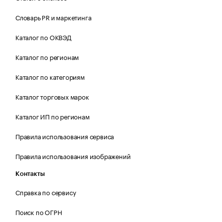
Словарь PR и маркетинга
Каталог по ОКВЭД
Каталог по регионам
Каталог по категориям
Каталог торговых марок
Каталог ИП по регионам
Правила использования сервиса
Правила использования изображений
Контакты
Справка по сервису
Поиск по ОГРН