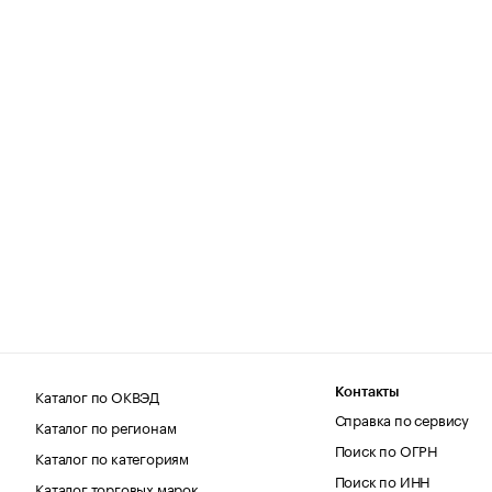
Каталог по ОКВЭД
Контакты
Справка по сервису
Каталог по регионам
Поиск по ОГРН
Каталог по категориям
Поиск по ИНН
Каталог торговых марок