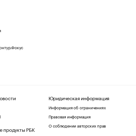
я
Контур.Фокус
овости
Юридическая информация
Информация об ограничениях
d
Правовая информация
О соблюдении авторских прав
е продукты РБК