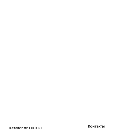
Каталог по ОКВЭД
Контакты