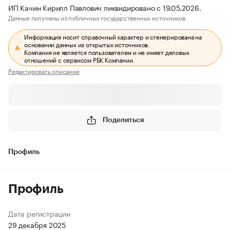
ИП Качин Кирилл Павлович ликвидировано с 19.05.2026.
Данные получены из публичных государственных источников.
Информация носит справочный характер и сгенерирована на
основании данных из открытых источников.
Компания не является пользователем и не имеет деловых
отношений с сервисом РБК Компании.
Редактировать описание
Поделиться
Профиль
Профиль
Дата регистрации
29 декабря 2025