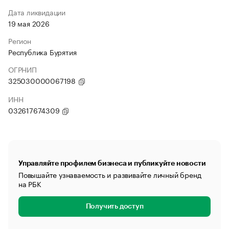
Дата ликвидации
19 мая 2026
Регион
Республика Бурятия
ОГРНИП
325030000067198
ИНН
032617674309
Управляйте профилем бизнеса и публикуйте новости
Повышайте узнаваемость и развивайте личный бренд
на РБК
Получить доступ