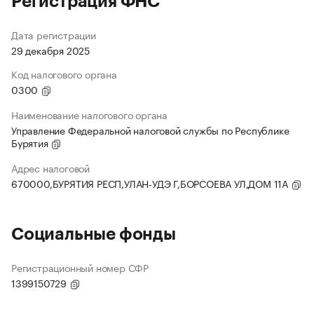
Регистрация ФНС
Дата регистрации
29 декабря 2025
Код налогового органа
0300
Наименование налогового органа
Управление Федеральной налоговой службы по Республике
Бурятия
Адрес налоговой
670000,БУРЯТИЯ РЕСП,УЛАН-УДЭ Г,БОРСОЕВА УЛ,ДОМ 11А
Социальные фонды
Регистрационный номер СФР
1399150729