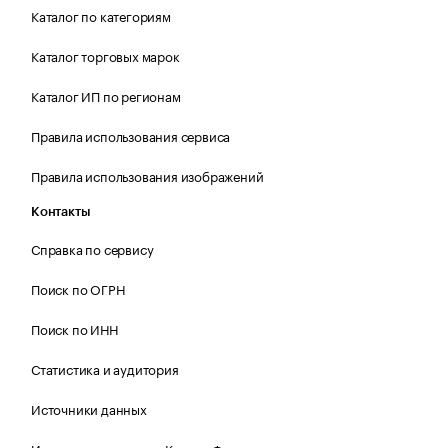
Каталог по категориям
Каталог торговых марок
Каталог ИП по регионам
Правила использования сервиса
Правила использования изображений
Контакты
Справка по сервису
Поиск по ОГРН
Поиск по ИНН
Статистика и аудитория
Источники данных