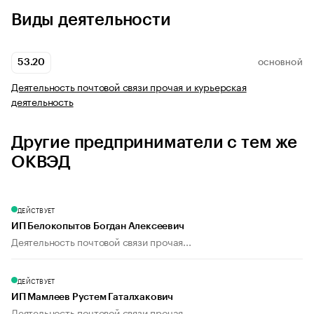
Виды деятельности
53.20
ОСНОВНОЙ
Деятельность почтовой связи прочая и курьерская
деятельность
Другие предприниматели с тем же
ОКВЭД
ДЕЙСТВУЕТ
ИП Белокопытов Богдан Алексеевич
Деятельность почтовой связи прочая...
ДЕЙСТВУЕТ
ИП Мамлеев Рустем Гаталхакович
Деятельность почтовой связи прочая...