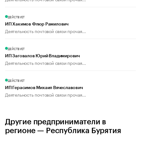
ДЕЙСТВУЕТ
ИП Хакимов Флюр Рамилович
Деятельность почтовой связи прочая...
ДЕЙСТВУЕТ
ИП Заговалов Юрий Владимирович
Деятельность почтовой связи прочая...
ДЕЙСТВУЕТ
ИП Герасимов Михаил Вячеславович
Деятельность почтовой связи прочая...
Другие предприниматели в
регионе — Республика Бурятия