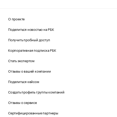
О проекте
Поделиться новостью на РБК
Получить пробный доступ
Корпоративная подписка РБК
Стать экспертом
Отзывы о вашей компании
Поделиться кейсом
Создать профиль группы компаний
Отзывы о сервисе
Сертифицированные партнеры