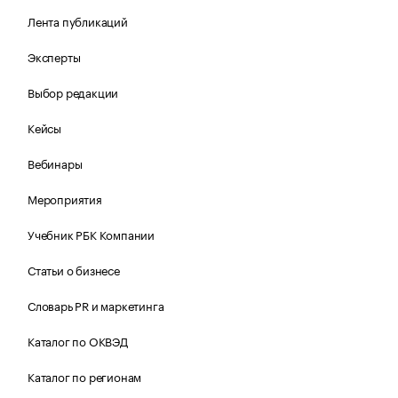
Лента публикаций
Эксперты
Выбор редакции
Кейсы
Вебинары
Мероприятия
Учебник РБК Компании
Статьи о бизнесе
Словарь PR и маркетинга
Каталог по ОКВЭД
Каталог по регионам